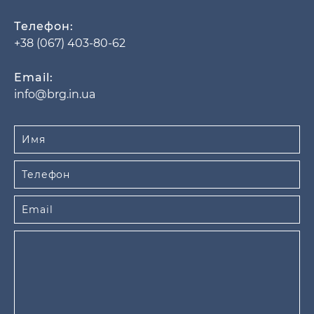
Телефон:
+38 (067) 403-80-62
Email:
info@brg.in.ua