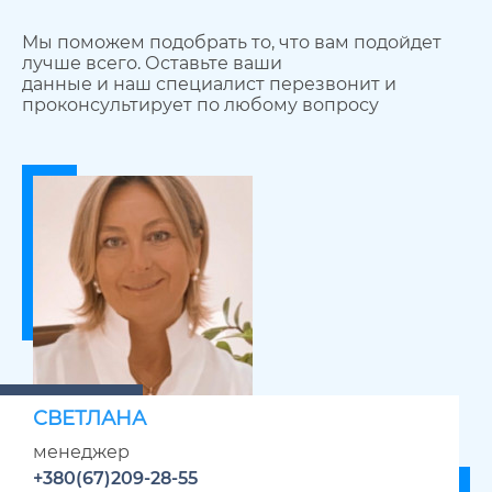
Мы поможем подобрать то, что вам подойдет
лучше всего. Оставьте ваши
данные и наш специалист перезвонит и
проконсультирует по любому вопросу
СВЕТЛАНА
менеджер
+380(67)209-28-55