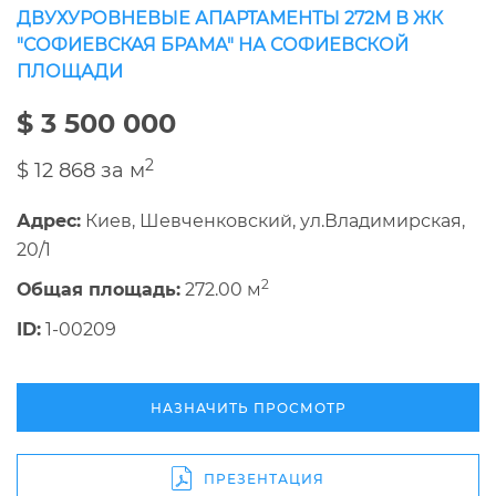
ДВУХУРОВНЕВЫЕ АПАРТАМЕНТЫ 272М В ЖК
"СОФИЕВСКАЯ БРАМА" НА СОФИЕВСКОЙ
ПЛОЩАДИ
$ 3 500 000
2
$ 12 868 за м
Адрес:
Киев, Шевченковский, ул.Владимирская,
20/1
2
Общая площадь:
272.00 м
ID:
1-00209
НАЗНАЧИТЬ ПРОСМОТР
ПРЕЗЕНТАЦИЯ