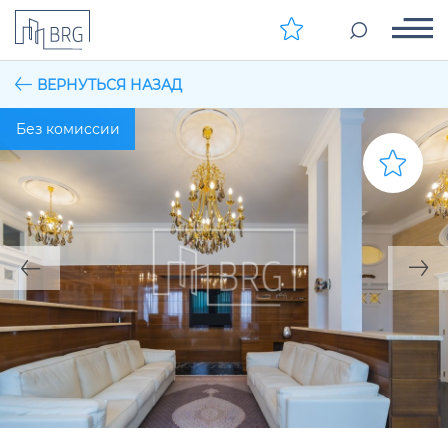
ВЕРНУТЬСЯ НАЗАД
Без комиссии