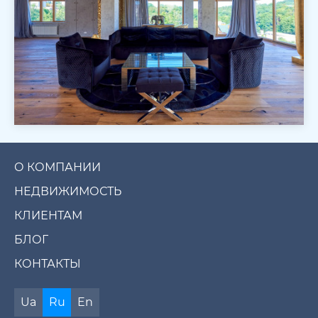
О КОМПАНИИ
НЕДВИЖИМОСТЬ
КЛИЕНТАМ
БЛОГ
КОНТАКТЫ
Ua
Ru
En