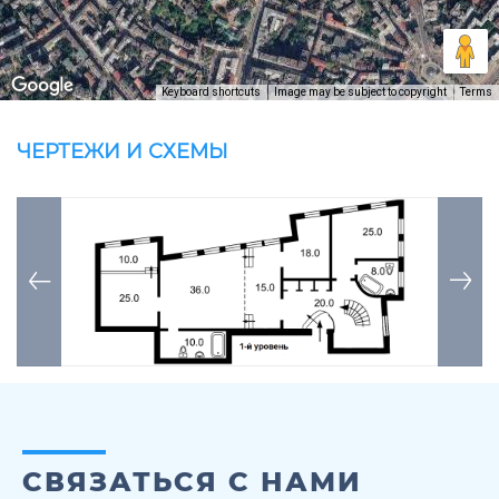
Keyboard shortcuts
Image may be subject to copyright
Terms
ЧЕРТЕЖИ И СХЕМЫ
СВЯЗАТЬСЯ С НАМИ