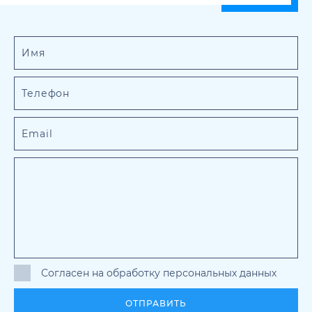
Согласен на обработку персональных данных
ОТПРАВИТЬ