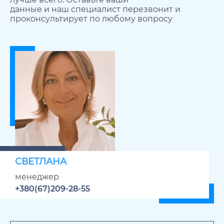
данные и наш специалист перезвонит и
проконсультирует по любому вопросу
СВЕТЛАНА
менеджер
+380(67)209-28-55