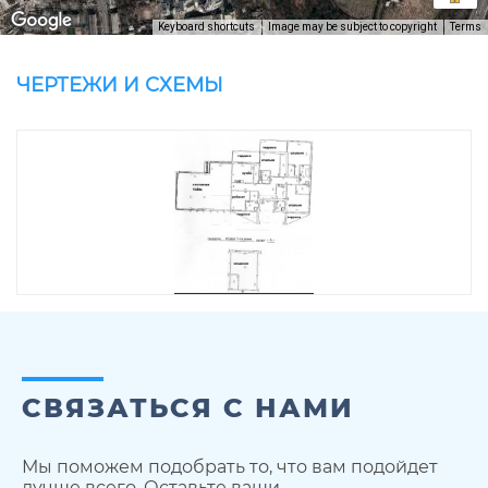
Keyboard shortcuts
Image may be subject to copyright
Terms
ЧЕРТЕЖИ И СХЕМЫ
СВЯЗАТЬСЯ С НАМИ
Мы поможем подобрать то, что вам подойдет
лучше всего. Оставьте ваши