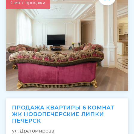
Снят с продажи
ПРОДАЖА КВАРТИРЫ 6 КОМНАТ
ЖК НОВОПЕЧЕРСКИЕ ЛИПКИ
ПЕЧЕРСК
ул. Драгомирова