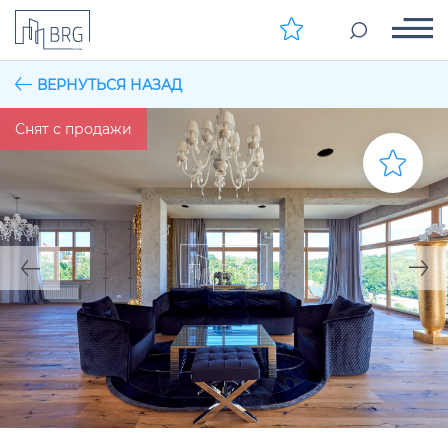
ВЕРНУТЬСЯ НАЗАД
Снят с продажи