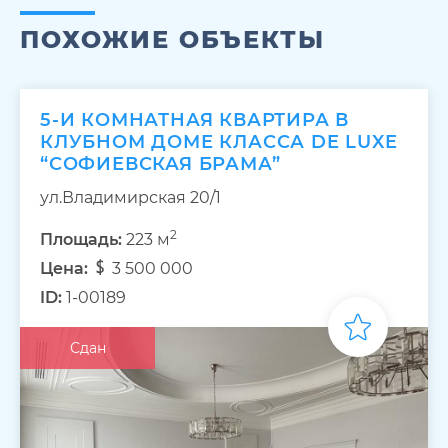
ПОХОЖИЕ ОБЪЕКТЫ
5-И КОМНАТНАЯ КВАРТИРА В
КЛУБНОМ ДОМЕ КЛАССА DE LUXE
“СОФИЕВСКАЯ БРАМА”
ул.Владимирская 20/1
2
Площадь:
223 м
Цена:
3 500 000
ID:
1-00189
Сдан