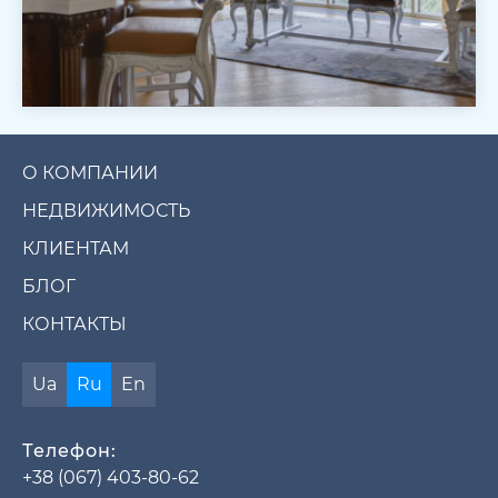
О КОМПАНИИ
НЕДВИЖИМОСТЬ
КЛИЕНТАМ
БЛОГ
КОНТАКТЫ
Ua
Ru
En
Телефон:
+38 (067) 403-80-62