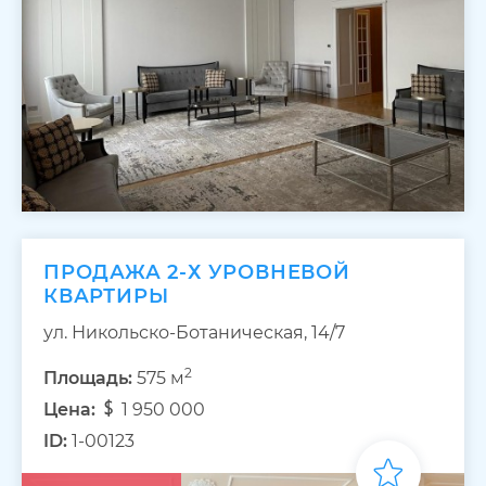
ПРОДАЖА 2-Х УРОВНЕВОЙ
КВАРТИРЫ
ул. Никольско-Ботаническая, 14/7
2
Площадь:
575 м
Цена:
1 950 000
ID:
1-00123