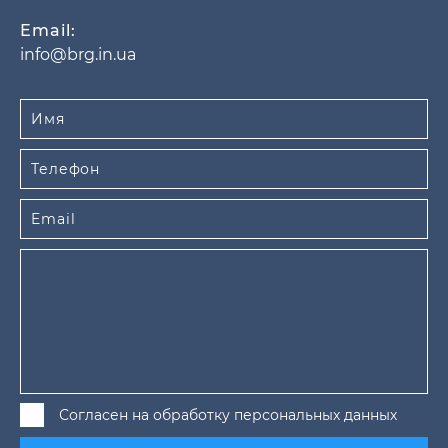
Email:
info@brg.in.ua
Согласен на обработку персональных данных