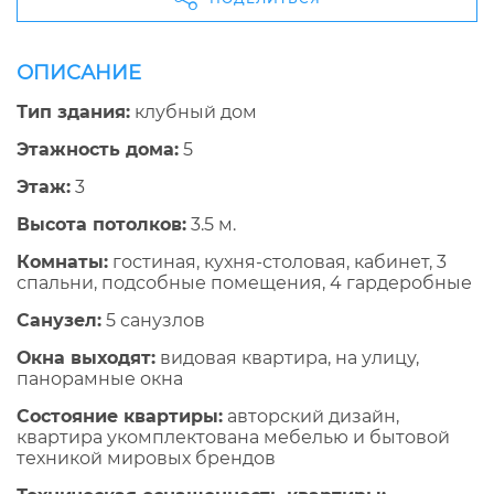
ОПИСАНИЕ
Тип здания:
клубный дом
Этажность дома:
5
Этаж:
3
Высота потолков:
3.5 м.
Комнаты:
гостиная, кухня-столовая, кабинет, 3
спальни, подсобные помещения, 4 гардеробные
Санузел:
5 санузлов
Окна выходят:
видовая квартира, на улицу,
панорамные окна
Состояние квартиры:
авторский дизайн,
квартира укомплектована мебелью и бытовой
техникой мировых брендов