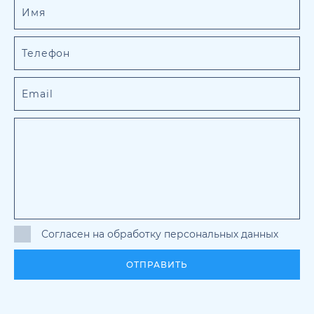
Согласен на обработку персональных данных
ОТПРАВИТЬ