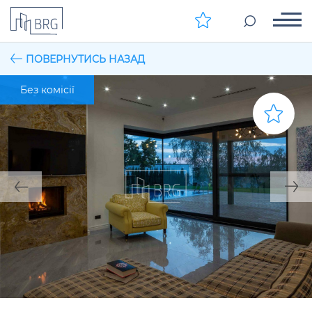
ПОВЕРНУТИСЬ НАЗАД
Без комісії