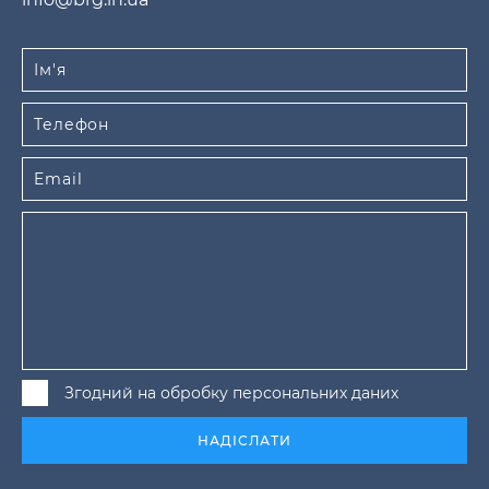
Згодний на обробку персональних даних
НАДІСЛАТИ