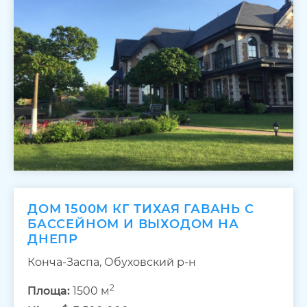
ДОМ 1500М КГ ТИХАЯ ГАВАНЬ С
БАССЕЙНОМ И ВЫХОДОМ НА
ДНЕПР
Конча-Заспа, Обуховский р-н
2
Площа:
1500 м