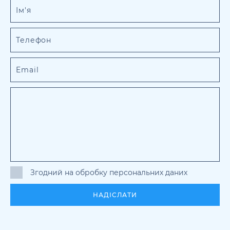
Згодний на обробку персональних даних
НАДІСЛАТИ