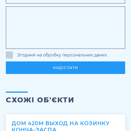
Згодний на обробку персональних даних
НАДІСЛАТИ
СХОЖІ ОБ'ЄКТИ
ДОМ 420М ВЫХОД НА КОЗИНКУ
КОНЧА-ЗАСПА