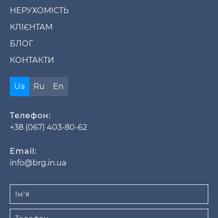
НЕРУХОМІСТЬ
КЛІЄНТАМ
БЛОГ
КОНТАКТИ
Ua
Ru
En
Телефон:
+38 (067) 403-80-62
Email:
info@brg.in.ua