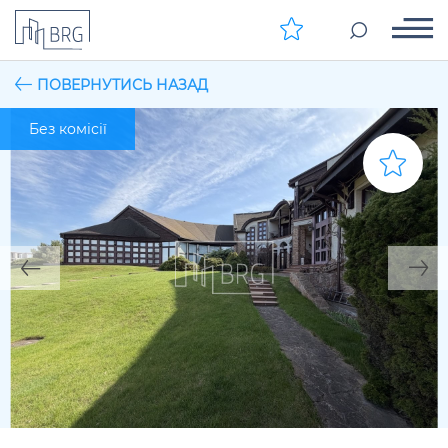
ПОВЕРНУТИСЬ НАЗАД
Без комісії