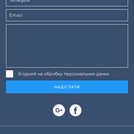
Згодний на обробку персональних даних
НАДІСЛАТИ