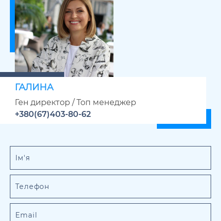
ГАЛИНА
Ген директор / Топ менеджер
+380(67)403-80-62