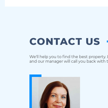
CONTACT US
We'll help you to find the best property.
and our manager will call you back with t