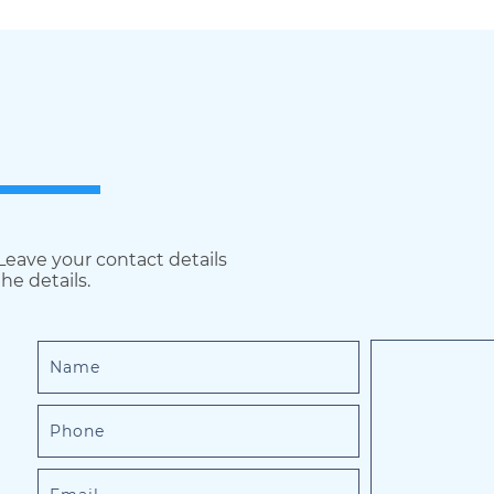
 Leave your contact details
he details.