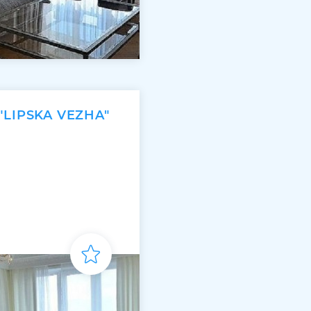
"LIPSKA VEZHA"