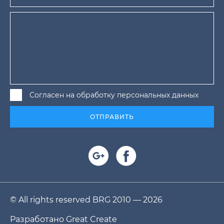
Согласен на обработку персональных данных
ОТПРАВИТЬ
© All rights reserved BRG 2010 — 2026
Разработано
Great Create