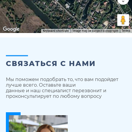
Keyboard shortcuts
Image may be subject to copyright
Terms
СВЯЗАТЬСЯ С НАМИ
Мы поможем подобрать то, что вам подойдет
лучше всего. Оставьте ваши
данные и наш специалист перезвонит и
проконсультирует по любому вопросу