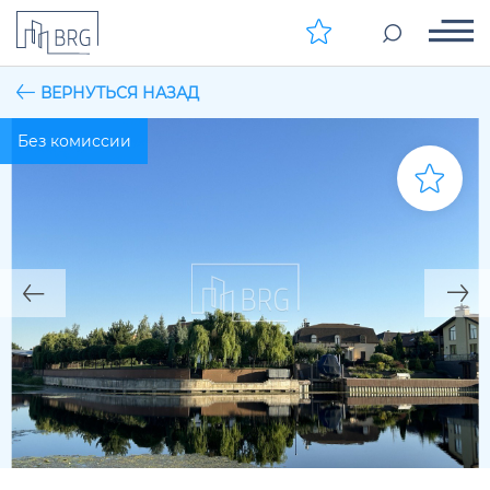
ВЕРНУТЬСЯ НАЗАД
Без комиссии