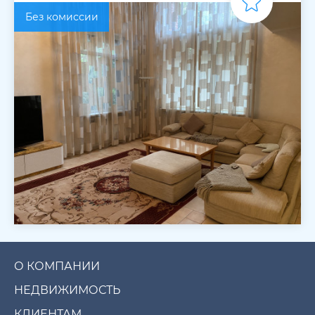
Без комиссии
О КОМПАНИИ
НЕДВИЖИМОСТЬ
КЛИЕНТАМ