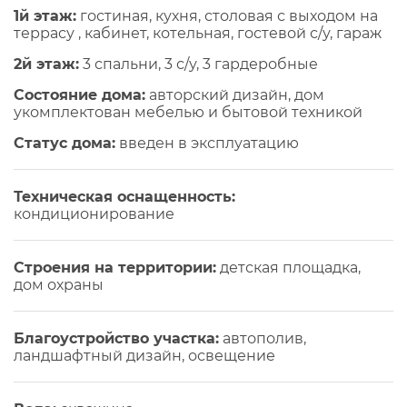
1й этаж:
гостиная, кухня, столовая с выходом на
террасу , кабинет, котельная, гостевой с/у, гараж
2й этаж:
3 спальни, 3 с/у, 3 гардеробные
Состояние дома:
авторский дизайн, дом
укомплектован мебелью и бытовой техникой
Статус дома:
введен в эксплуатацию
Техническая оснащенность:
кондиционирование
Строения на территории:
детская площадка,
дом охраны
Благоустройство участка:
автополив,
ландшафтный дизайн, освещение