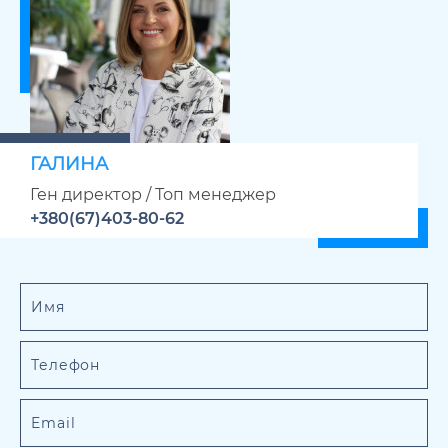
ГАЛИНА
Ген директор / Топ менеджер
+380(67)403-80-62