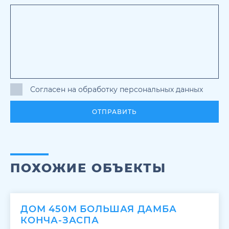
Согласен на обработку персональных данных
ОТПРАВИТЬ
ПОХОЖИЕ ОБЪЕКТЫ
ДОМ 450М БОЛЬШАЯ ДАМБА
КОНЧА-ЗАСПА