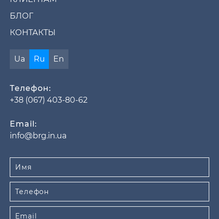
БЛОГ
КОНТАКТЫ
Ua
Ru
En
Телефон:
+38 (067) 403-80-62
Email:
info@brg.in.ua