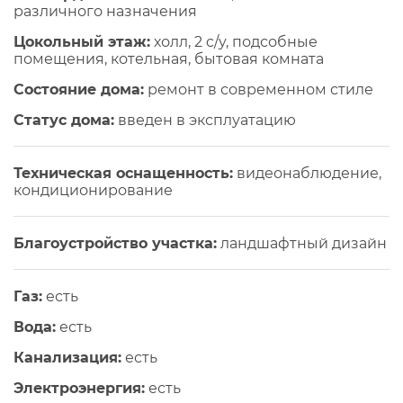
различного назначения
Цокольный этаж:
холл, 2 c/y, подсобные
помещения, котельная, бытовая комната
Состояние дома:
ремонт в современном стиле
Статус дома:
введен в эксплуатацию
Техническая оснащенность:
видеонаблюдение,
кондиционирование
Благоустройство участка:
ландшафтный дизайн
Газ:
есть
Вода:
есть
Канализация:
есть
Электроэнергия:
есть