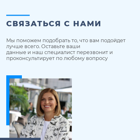
СВЯЗАТЬСЯ С НАМИ
Мы поможем подобрать то, что вам подойдет
лучше всего. Оставьте ваши
данные и наш специалист перезвонит и
проконсультирует по любому вопросу