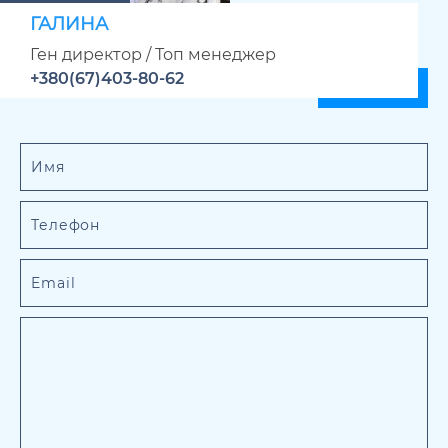
ГАЛИНА
Ген директор / Топ менеджер
+380(67)403-80-62