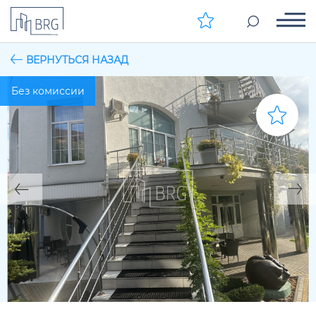
ВЕРНУТЬСЯ НАЗАД
Без комиссии