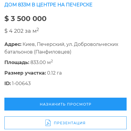
ДОМ 833М В ЦЕНТРЕ НА ПЕЧЕРСКЕ
$ 3 500 000
2
$ 4 202 за м
Адрес:
Киев, Печерский, ул. Добровольческих
батальонов (Панфиловцев)
2
Площадь:
833.00 м
Размер участка:
0.12 га
ID:
1-00643
НАЗНАЧИТЬ ПРОСМОТР
ПРЕЗЕНТАЦИЯ