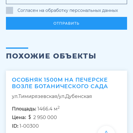
Согласен на обработку персональных данных
ОТПРАВИТЬ
ПОХОЖИЕ ОБЪЕКТЫ
ОСОБНЯК 1500М НА ПЕЧЕРСКЕ
ВОЗЛЕ БОТАНИЧЕСКОГО САДА
ул.Тимирязевская/ул.Дубенская
2
Площадь:
1466.4 м
Цена:
2 950 000
ID:
1-00300