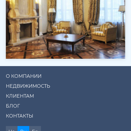
О КОМПАНИИ
НЕДВИЖИМОСТЬ
КЛИЕНТАМ
БЛОГ
КОНТАКТЫ