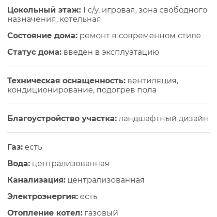
Цокольный этаж:
1 с/у, игровая, зона свободного
назначения, котельная
Состояние дома:
ремонт в современном стиле
Статус дома:
введен в эксплуатацию
Техническая оснащенность:
вентиляция,
кондиционирование, подогрев пола
Благоустройство участка:
ландшафтный дизайн
Газ:
есть
Вода:
централизованная
Канализация:
централизованная
Электроэнергия:
есть
Отопление котел:
газовый