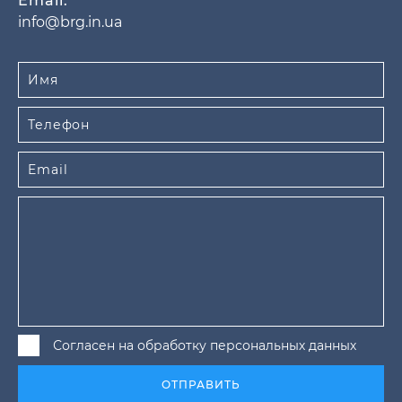
Email:
info@brg.in.ua
Согласен на обработку персональных данных
ОТПРАВИТЬ