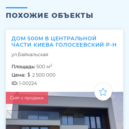
ПОХОЖИЕ ОБЪЕКТЫ
ДОМ 500М В ЦЕНТРАЛЬНОЙ
ЧАСТИ КИЕВА ГОЛОСЕЕВСКИЙ Р-Н
ул.Байкальская
2
Площадь:
500 м
Цена:
2 500 000
ID:
1-00224
Снят с продажи