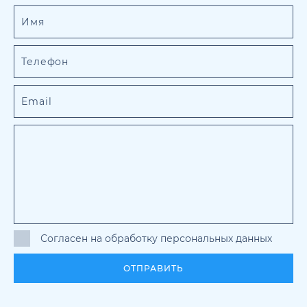
Согласен на обработку персональных данных
ОТПРАВИТЬ