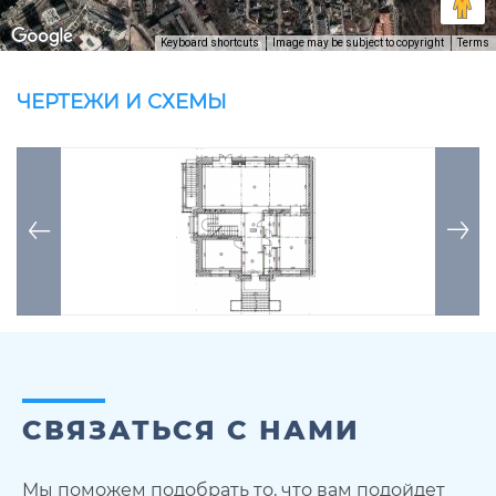
Keyboard shortcuts
Image may be subject to copyright
Terms
ЧЕРТЕЖИ И СХЕМЫ
СВЯЗАТЬСЯ С НАМИ
Мы поможем подобрать то, что вам подойдет