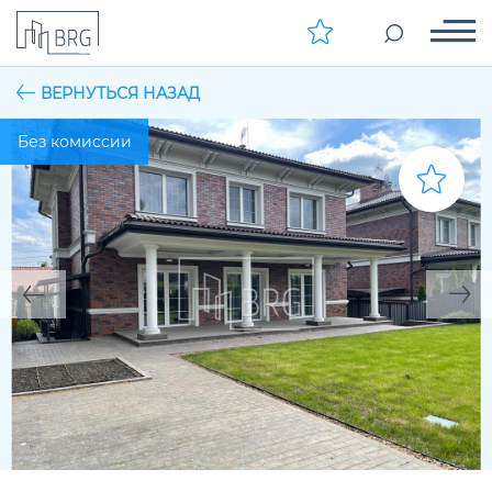
ВЕРНУТЬСЯ НАЗАД
Без комиссии