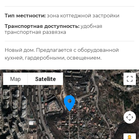
Тип местности:
зона коттеджной застройки
Транспортная доступность:
удобная
транспортная развязка
Новый дом. Предлагается с оборудованной
кухней, гардеробными, освещением.
Map
Satellite