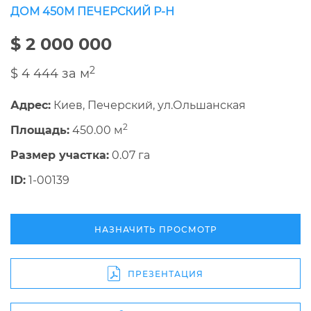
ДОМ 450М ПЕЧЕРСКИЙ Р-Н
$ 2 000 000
2
$ 4 444 за м
Адрес:
Киев, Печерский, ул.Ольшанская
2
Площадь:
450.00 м
Размер участка:
0.07 га
ID:
1-00139
НАЗНАЧИТЬ ПРОСМОТР
ПРЕЗЕНТАЦИЯ