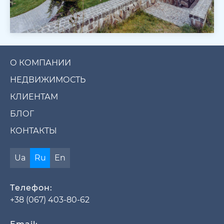
О КОМПАНИИ
НЕДВИЖИМОСТЬ
КЛИЕНТАМ
БЛОГ
КОНТАКТЫ
Ua
Ru
En
Телефон:
+38 (067) 403-80-62