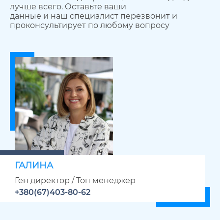
лучше всего. Оставьте ваши
данные и наш специалист перезвонит и
проконсультирует по любому вопросу
ГАЛИНА
Ген директор / Топ менеджер
+380(67)403-80-62