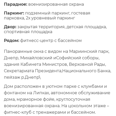
Парадное:
военизированная охрана
Паркинг:
подземный паркинг, гостевая
парковка, 2х уровневый паркинг
Двор:
закрытая территория, детская площадка,
спортивная площадка
Рядом:
фитнесс-центр с бассейном
Панорамные окна с видом на Мариинский парк,
Днепр, Михайловский иСофийский соборы,
здания Кабинета Министров, Верховной Рады,
Секретариата Президента,Национального Банка,
пейзаж р.Днепр\
Дом расположен в уютном парке с клумбами и
фонтаном на Липках, автономное обслуживание
дома, мраморное фойе, круглосуточная
военизированная охрана. На цокольном этаже –
фитнес-клуб с тренажерами и бассейном.