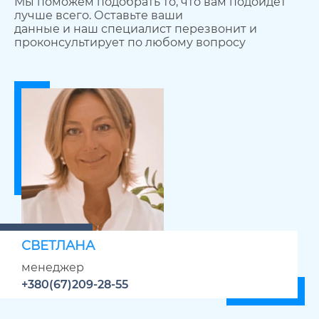
Мы поможем подобрать то, что вам подойдет
лучше всего. Оставьте ваши
данные и наш специалист перезвонит и
проконсультирует по любому вопросу
СВЕТЛАНА
менеджер
+380(67)209-28-55