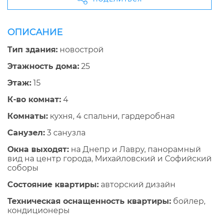
ОПИСАНИЕ
Тип здания:
новострой
Этажность дома:
25
Этаж:
15
К-во комнат:
4
Комнаты:
кухня, 4 спальни, гардеробная
Санузел:
3 санузла
Окна выходят:
на Днепр и Лавру, панорамный
вид на центр города, Михайловский и Софийский
соборы
Состояние квартиры:
авторский дизайн
Техническая оснащенность квартиры:
бойлер,
кондиционеры