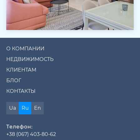
О КОМПАНИИ
НЕДВИЖИМОСТЬ
КЛИЕНТАМ
БЛОГ
КОНТАКТЫ
Ua
Ru
En
Телефон:
+38 (067) 403-80-62