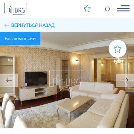
ВЕРНУТЬСЯ НАЗАД
Без комиссии