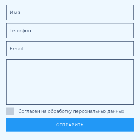
Согласен на обработку персональных данных
ОТПРАВИТЬ