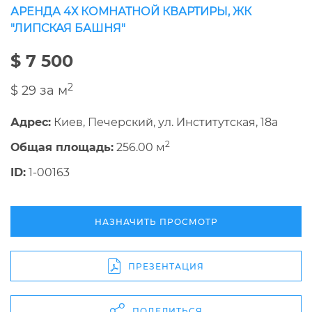
АРЕНДА 4Х КОМНАТНОЙ КВАРТИРЫ, ЖК
"ЛИПСКАЯ БАШНЯ"
$ 7 500
2
$ 29 за м
Адрес:
Киев, Печерский, ул. Институтская, 18а
2
Общая площадь:
256.00 м
ID:
1-00163
НАЗНАЧИТЬ ПРОСМОТР
ПРЕЗЕНТАЦИЯ
ПОДЕЛИТЬСЯ