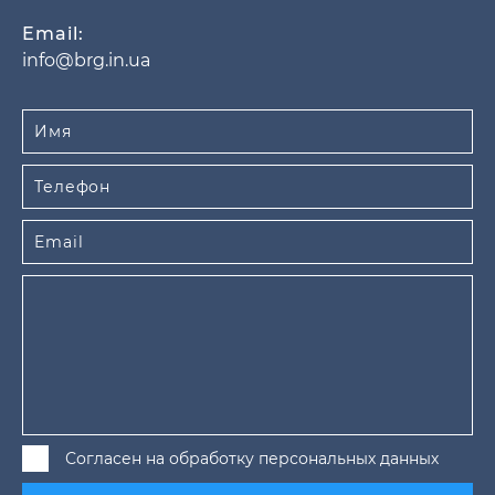
Email:
info@brg.in.ua
Согласен на обработку персональных данных