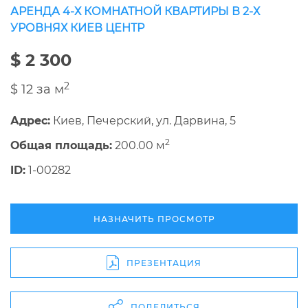
АРЕНДА 4-Х КОМНАТНОЙ КВАРТИРЫ В 2-Х
УРОВНЯХ КИЕВ ЦЕНТР
$ 2 300
2
$ 12 за м
Адрес:
Киев, Печерский, ул. Дарвина, 5
2
Общая площадь:
200.00 м
ID:
1-00282
НАЗНАЧИТЬ ПРОСМОТР
ПРЕЗЕНТАЦИЯ
ПОДЕЛИТЬСЯ