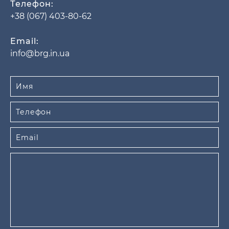
Телефон:
+38 (067) 403-80-62
Email:
info@brg.in.ua