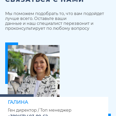
Мы поможем подобрать то, что вам подойдет
лучше всего. Оставьте ваши
данные и наш специалист перезвонит и
проконсультирует по любому вопросу
ГАЛИНА
Ген директор / Топ менеджер