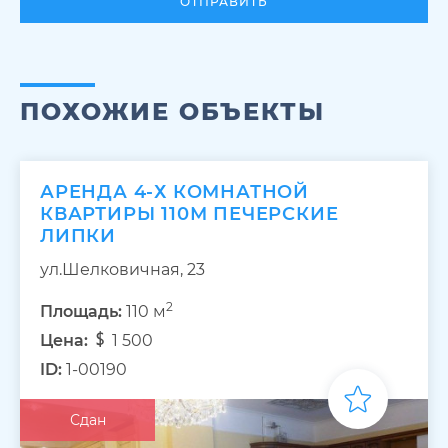
ОТПРАВИТЬ
ПОХОЖИЕ ОБЪЕКТЫ
АРЕНДА 4-Х КОМНАТНОЙ
КВАРТИРЫ 110М ПЕЧЕРСКИЕ
ЛИПКИ
ул.Шелковичная, 23
2
Площадь:
110 м
Цена:
1 500
ID:
1-00190
Сдан