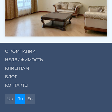
О КОМПАНИИ
НЕДВИЖИМОСТЬ
КЛИЕНТАМ
БЛОГ
КОНТАКТЫ
Ua
Ru
En