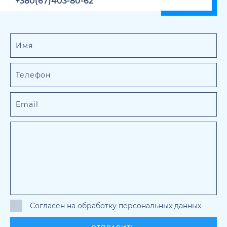
+380(67)403-80-62
Согласен на обработку персональных данных