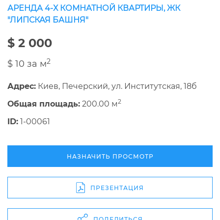
АРЕНДА 4-Х КОМНАТНОЙ КВАРТИРЫ, ЖК
"ЛИПСКАЯ БАШНЯ"
$ 2 000
2
$ 10 за м
Адрес:
Киев, Печерский, ул. Институтская, 18б
2
Общая площадь:
200.00 м
ID:
1-00061
НАЗНАЧИТЬ ПРОСМОТР
ПРЕЗЕНТАЦИЯ
ПОДЕЛИТЬСЯ