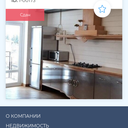
ID:
1-00173
Сдан
О КОМПАНИИ
НЕДВИЖИМОСТЬ