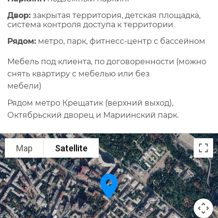
Двор:
закрытая территория, детская площадка,
система контроля доступа к территории
Рядом:
метро, парк, фитнесс-центр с бассейном
Мебель под клиента, по договоренности (можно
снять квартиру с мебелью или без
мебели)
Рядом метро Крещатик (верхний выход),
Октябрьский дворец и Мариинский парк.
Map
Satellite