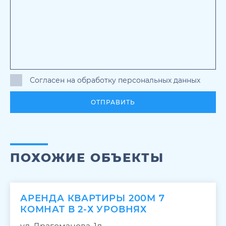
Согласен на обработку персональных данных
ОТПРАВИТЬ
ПОХОЖИЕ ОБЪЕКТЫ
АРЕНДА КВАРТИРЫ 200М 7
КОМНАТ В 2-Х УРОВНЯХ