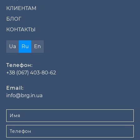
КЛИЕНТАМ
БЛОГ
КОНТАКТЫ
Ua
Ru
En
Телефон:
+38 (067) 403-80-62
Email:
info@brg.in.ua