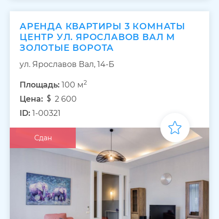
АРЕНДА КВАРТИРЫ 3 КОМНАТЫ
ЦЕНТР УЛ. ЯРОСЛАВОВ ВАЛ М
ЗОЛОТЫЕ ВОРОТА
ул. Ярославов Вал, 14-Б
2
Площадь:
100 м
Цена:
2 600
ID:
1-00321
Сдан