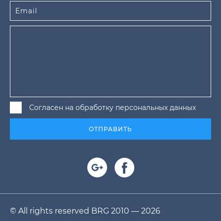
Согласен на обработку персональных данных
ОТПРАВИТЬ
© All rights reserved BRG 2010 — 2026