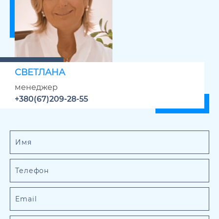
СВЕТЛАНА
менеджер
+380(67)209-28-55