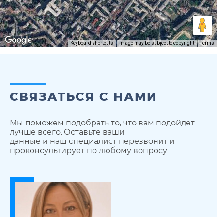
Keyboard shortcuts
Image may be subject to copyright
Terms
СВЯЗАТЬСЯ С НАМИ
Мы поможем подобрать то, что вам подойдет
лучше всего. Оставьте ваши
данные и наш специалист перезвонит и
проконсультирует по любому вопросу