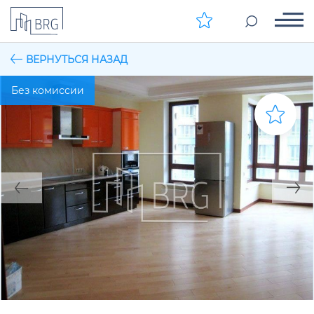
ВЕРНУТЬСЯ НАЗАД
Без комиссии