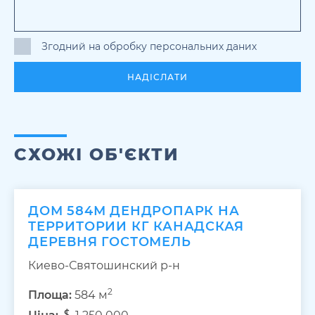
Згодний на обробку персональних даних
НАДІСЛАТИ
СХОЖІ ОБ'ЄКТИ
ДОМ 584М ДЕНДРОПАРК НА
ТЕРРИТОРИИ КГ КАНАДСКАЯ
ДЕРЕВНЯ ГОСТОМЕЛЬ
Киево-Святошинский р-н
2
Площа:
584 м