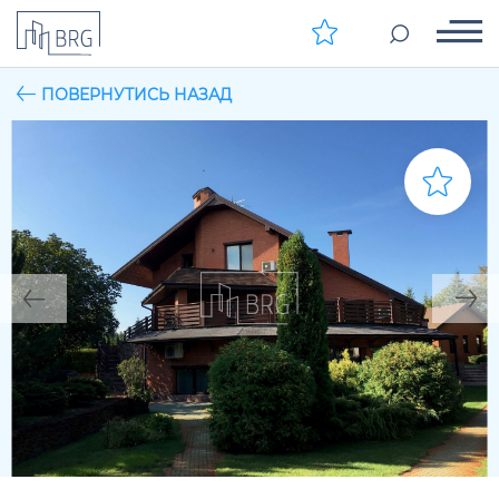
ПОВЕРНУТИСЬ НАЗАД