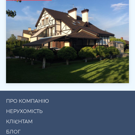
ПРО КОМПАНІЮ
НЕРУХОМІСТЬ
КЛІЄНТАМ
БЛОГ