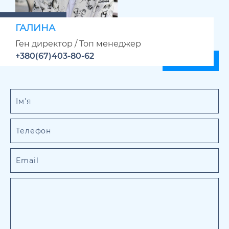
ГАЛИНА
Ген директор / Топ менеджер
+380(67)403-80-62