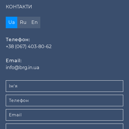
КОНТАКТИ
Ua
Ru
En
Телефон:
+38 (067) 403-80-62
Email:
info@brg.in.ua