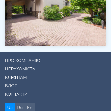
ПРО КОМПАНІЮ
НЕРУХОМІСТЬ
КЛІЄНТАМ
БЛОГ
КОНТАКТИ
Ua
Ru
En