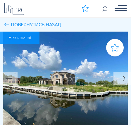
ПОВЕРНУТИСЬ НАЗАД
Без комісії