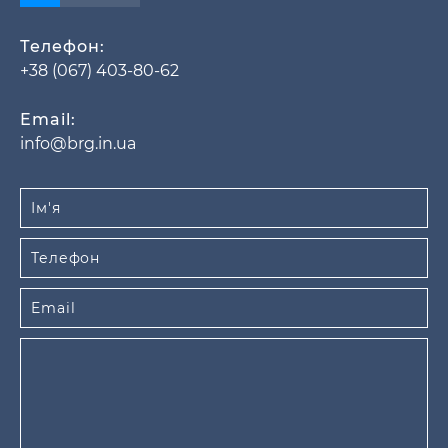
Телефон:
+38 (067) 403-80-62
Email:
info@brg.in.ua