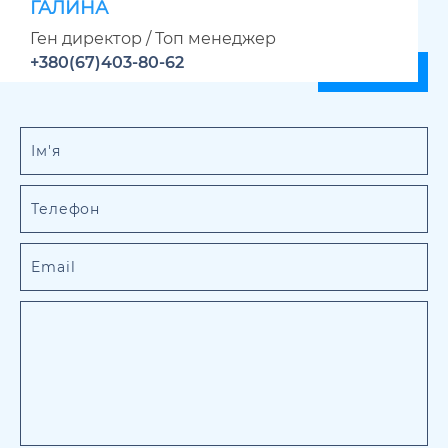
ГАЛИНА
Ген директор / Топ менеджер
+380(67)403-80-62