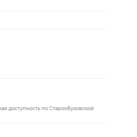
ая доступность по Старообуховской