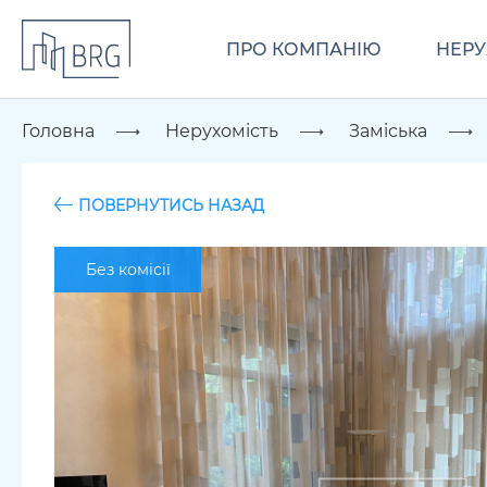
ПРО КОМПАНІЮ
НЕРУ
Головна
Нерухомість
Заміська
ПОВЕРНУТИСЬ НАЗАД
Без комісії