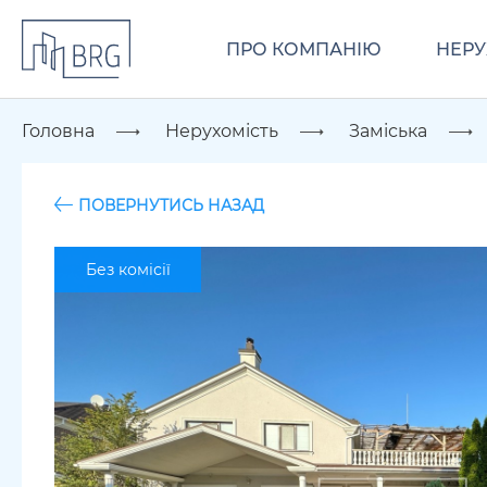
ПРО КОМПАНІЮ
НЕРУ
Головна
Нерухомість
Заміська
ПОВЕРНУТИСЬ НАЗАД
Без комісії