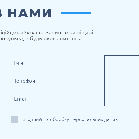
З НАМИ
ідійде найкраще. Залиште ваші дані
онсультує з будь-якого питання
Згодний на обробку персональних даних