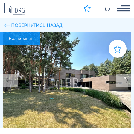
ПОВЕРНУТИСЬ НАЗАД
Без комісії