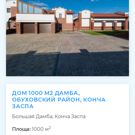
ДОМ 1000 М2 ДАМБА,
ОБУХОВСКИЙ РАЙОН, КОНЧА
ЗАСПА
Большая Дамба, Конча Заспа
2
Площа:
1000 м