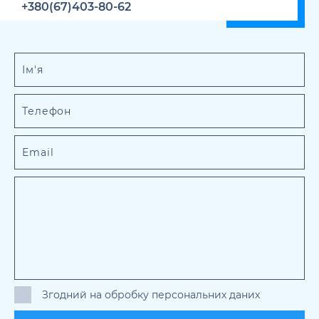
+380(67)403-80-62
Згодний на обробку персональних даних