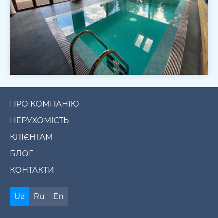
ПРО КОМПАНІЮ
НЕРУХОМІСТЬ
КЛІЄНТАМ
БЛОГ
КОНТАКТИ
Ua
Ru
En