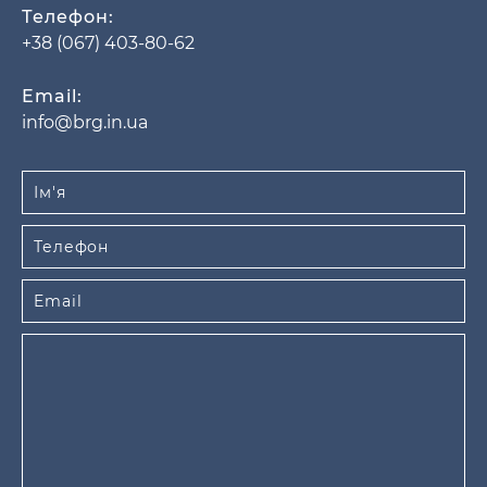
Телефон:
+38 (067) 403-80-62
Email:
info@brg.in.ua