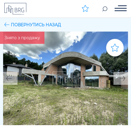
ПОВЕРНУТИСЬ НАЗАД
Знято з продажу