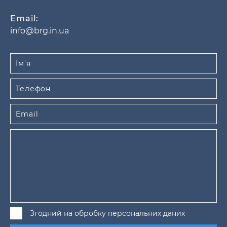
Email:
info@brg.in.ua
Згодний на обробку персональних даних