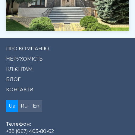
ПРО КОМПАНІЮ
НЕРУХОМІСТЬ
КЛІЄНТАМ
БЛОГ
КОНТАКТИ
Ua
Ru
En
Телефон:
+38 (067) 403-80-62