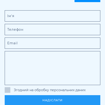
Згодний на обробку персональних даних
НАДІСЛАТИ