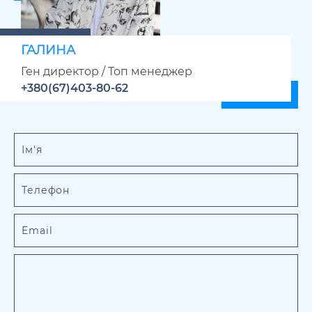
ГАЛИНА
Ген директор / Топ менеджер
+380(67)403-80-62