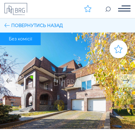
ПОВЕРНУТИСЬ НАЗАД
Без комісії