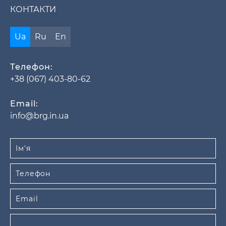
КОНТАКТИ
Ua
Ru
En
Телефон:
+38 (067) 403-80-62
Email:
info@brg.in.ua