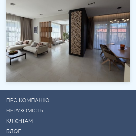
ПРО КОМПАНІЮ
НЕРУХОМІСТЬ
КЛІЄНТАМ
БЛОГ