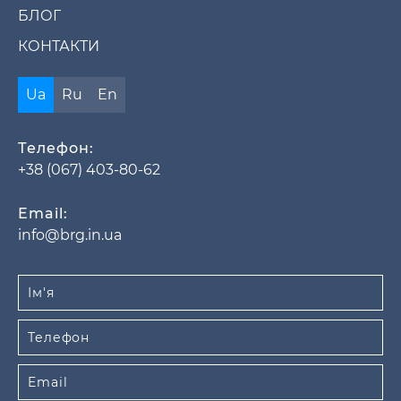
БЛОГ
КОНТАКТИ
Ua
Ru
En
Телефон:
+38 (067) 403-80-62
Email:
info@brg.in.ua