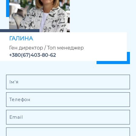
ГАЛИНА
Ген директор / Топ менеджер
+380(67)403-80-62