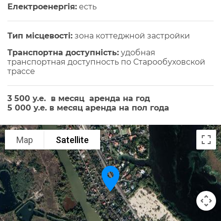
Електроенергія:
есть
Тип місцевості:
зона коттеджной застройки
Транспортна доступність:
удобная
транспортная доступность по Старообуховской
трассе
3 500 у.е. в месяц аренда на год
5 000 у.е. в месяц аренда на пол года
Map
Satellite