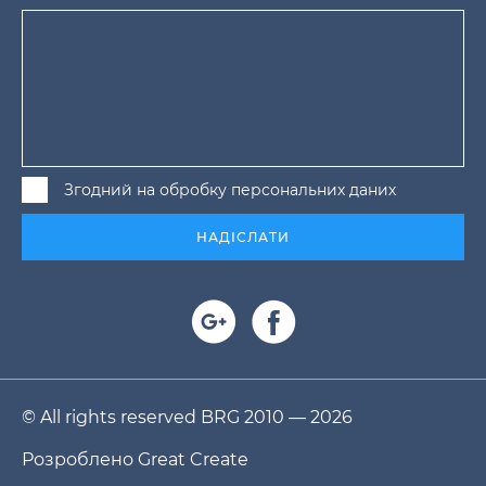
Згодний на обробку персональних даних
НАДІСЛАТИ
© All rights reserved BRG 2010 — 2026
Розроблено
Great Create