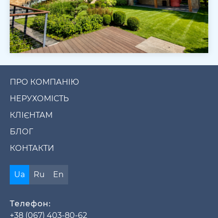
ПРО КОМПАНІЮ
НЕРУХОМІСТЬ
КЛІЄНТАМ
БЛОГ
КОНТАКТИ
Ua
Ru
En
Телефон:
+38 (067) 403-80-62