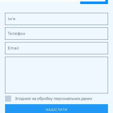
Згодний на обробку персональних даних
НАДІСЛАТИ