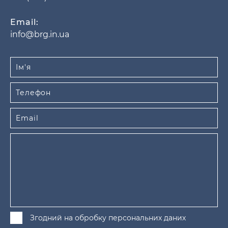
Email:
info@brg.in.ua
Згодний на обробку персональних даних