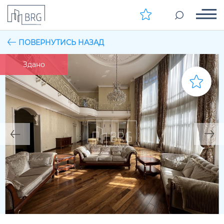
ПОВЕРНУТИСЬ НАЗАД
Здано