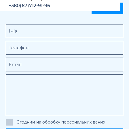
+380(67)712-91-96
Згодний на обробку персональних даних