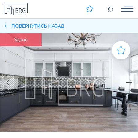
ПОВЕРНУТИСЬ НАЗАД
Здано