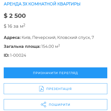
АРЕНДА 3Х КОМНАТНОЙ КВАРТИРЫ
$ 2 500
2
$ 16 за м
Адреса:
Київ, Печерский, Кловский спуск, 7
2
Загальна площа:
154.00 м
ID:
1-00024
ПРИЗНАЧИТИ ПЕРЕГЛЯД
ПРЕЗЕНТАЦІЯ
ПОШИРИТИ