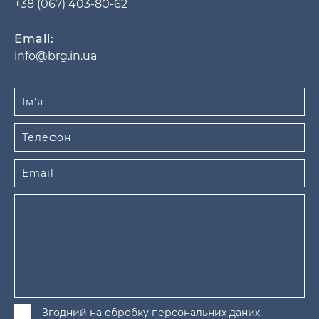
+38 (067) 403-80-62
Email:
info@brg.in.ua
Згодний на обробку персональних даних