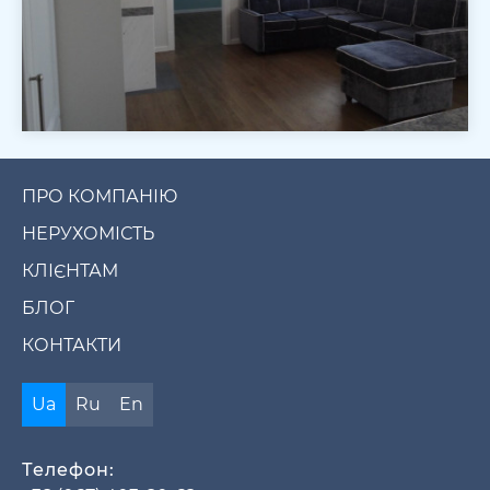
ПРО КОМПАНІЮ
НЕРУХОМІСТЬ
КЛІЄНТАМ
БЛОГ
КОНТАКТИ
Ua
Ru
En
Телефон: