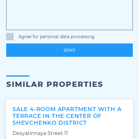
Agree for personal data processing
SEND
SIMILAR PROPERTIES
SALE 4-ROOM APARTMENT WITH A
TERRACE IN THE CENTER OF
SHEVCHENKO DISTRICT
Desyatinnaya Street 11