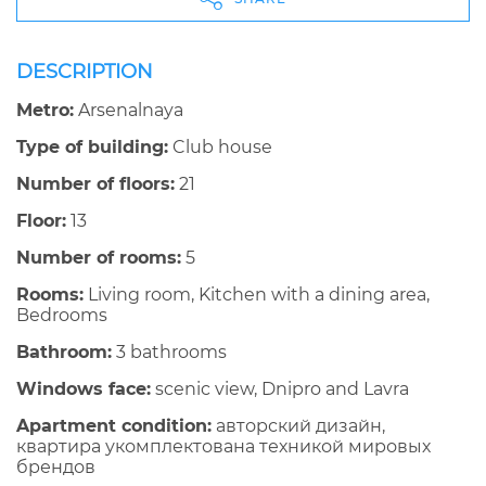
DESCRIPTION
Metro:
Arsenalnaya
Type of building:
Club house
Number of floors:
21
Floor:
13
Number of rooms:
5
Rooms:
Living room, Kitchen with a dining area,
Bedrooms
Bathroom:
3 bathrooms
Windows face:
scenic view, Dnipro and Lavra
Apartment condition:
авторский дизайн,
квартира укомплектована техникой мировых
брендов