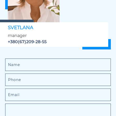
SVETLANA
manager
+380(67)209-28-55