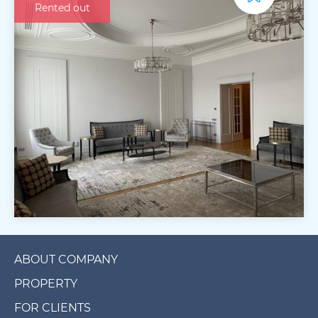
Rented out
ABOUT COMPANY
PROPERTY
FOR CLIENTS