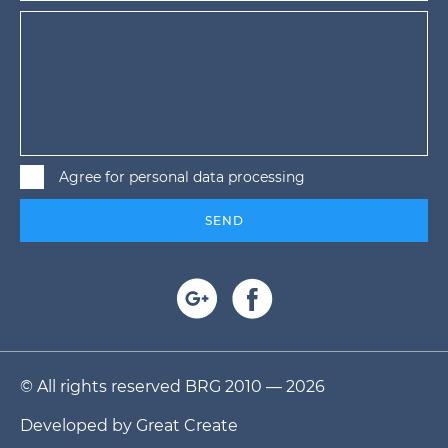
Agree for personal data processing
SEND
© All rights reserved BRG 2010 — 2026
Developed by
Great Create