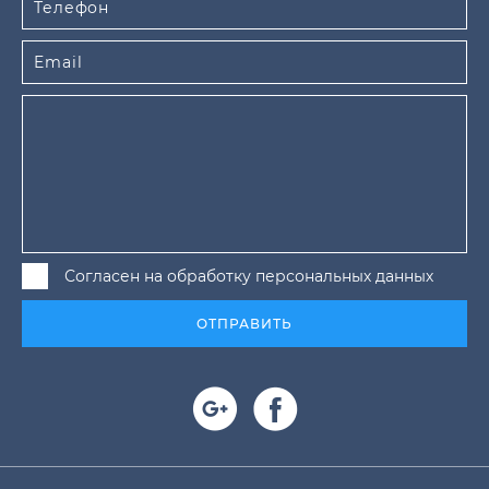
Согласен на обработку персональных данных
ОТПРАВИТЬ