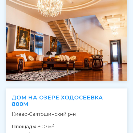
ДОМ НА ОЗЕРЕ ХОДОСЕЕВКА
800М
Киево-Святошинский р-н
2
Площадь:
800 м