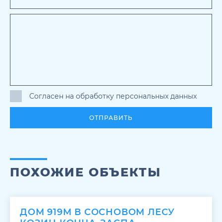
Согласен на обработку персональных данных
ОТПРАВИТЬ
ПОХОЖИЕ ОБЪЕКТЫ
ДОМ 919М В СОСНОВОМ ЛЕСУ