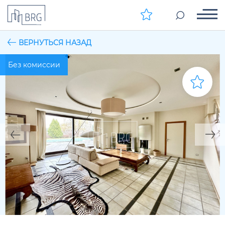
ВЕРНУТЬСЯ НАЗАД
Без комиссии