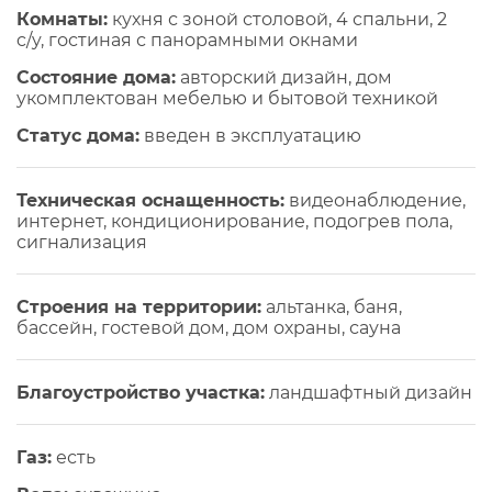
Комнаты:
кухня с зоной столовой, 4 спальни, 2
c/y, гостиная с панорамными окнами
Состояние дома:
авторский дизайн, дом
укомплектован мебелью и бытовой техникой
Статус дома:
введен в эксплуатацию
Техническая оснащенность:
видеонаблюдение,
интернет, кондиционирование, подогрев пола,
сигнализация
Строения на территории:
альтанка, баня,
бассейн, гостевой дом, дом охраны, сауна
Благоустройство участка:
ландшафтный дизайн
Газ:
есть