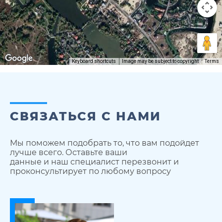
Keyboard shortcuts
Image may be subject to copyright
Terms
СВЯЗАТЬСЯ С НАМИ
Мы поможем подобрать то, что вам подойдет
лучше всего. Оставьте ваши
данные и наш специалист перезвонит и
проконсультирует по любому вопросу