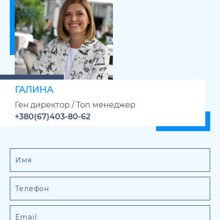
ГАЛИНА
Ген директор / Топ менеджер
+380(67)403-80-62