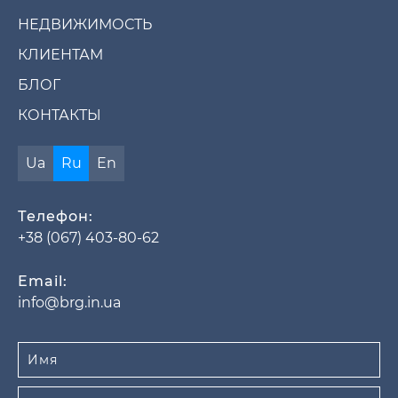
НЕДВИЖИМОСТЬ
КЛИЕНТАМ
БЛОГ
КОНТАКТЫ
Ua
Ru
En
Телефон:
+38 (067) 403-80-62
Email:
info@brg.in.ua