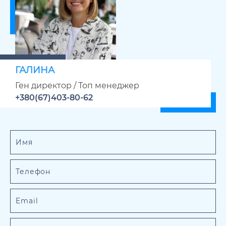
ГАЛИНА
Ген директор / Топ менеджер
+380(67)403-80-62