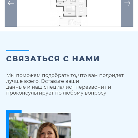
СВЯЗАТЬСЯ С НАМИ
Мы поможем подобрать то, что вам подойдет
лучше всего. Оставьте ваши
данные и наш специалист перезвонит и
проконсультирует по любому вопросу