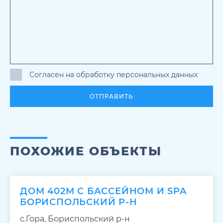
Согласен на обработку персональных данных
ОТПРАВИТЬ
ПОХОЖИЕ ОБЪЕКТЫ
ДОМ 402М С БАССЕЙНОМ И SPA
БОРИСПОЛЬСКИЙ Р-Н
с.Гора, Бориспольский р-н