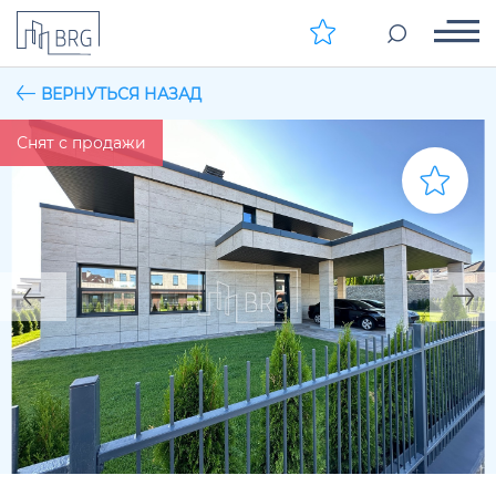
ВЕРНУТЬСЯ НАЗАД
Снят с продажи