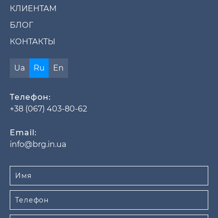
КЛИЕНТАМ
БЛОГ
КОНТАКТЫ
Ua
Ru
En
Телефон:
+38 (067) 403-80-62
Email:
info@brg.in.ua