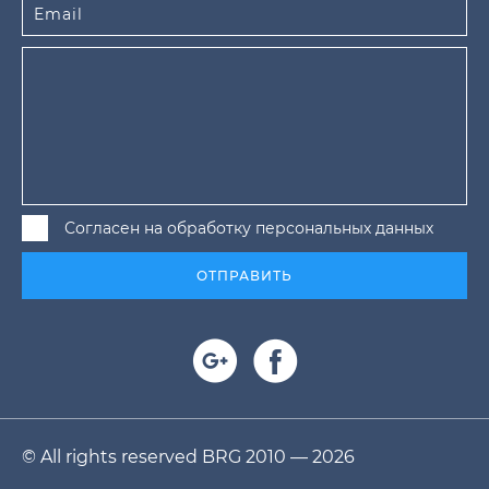
Согласен на обработку персональных данных
ОТПРАВИТЬ
© All rights reserved BRG 2010 — 2026