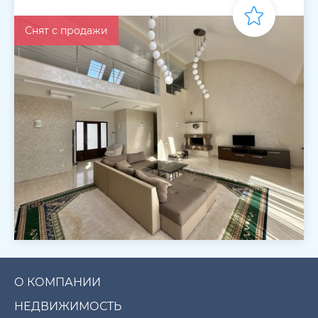
Снят с продажи
О КОМПАНИИ
НЕДВИЖИМОСТЬ