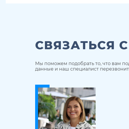
СВЯЗАТЬСЯ 
Мы поможем подобрать то, что вам по
данные и наш специалист перезвонит