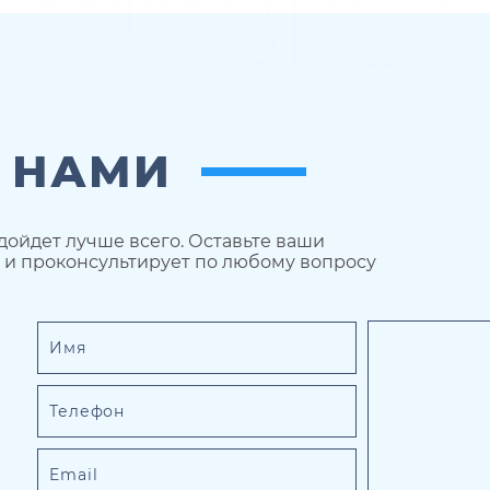
С НАМИ
дойдет лучше всего. Оставьте ваши
 и проконсультирует по любому вопросу