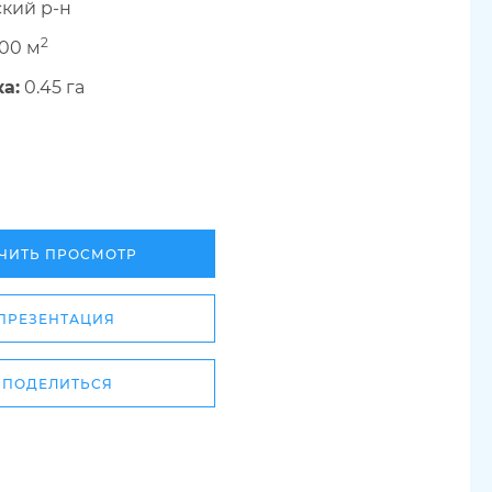
ский р-н
2
00 м
а:
0.45 га
ЧИТЬ ПРОСМОТР
ПРЕЗЕНТАЦИЯ
ПОДЕЛИТЬСЯ