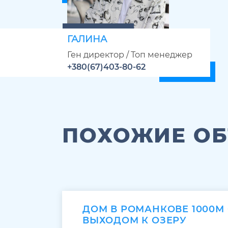
ГАЛИНА
Ген директор / Топ менеджер
+380(67)403-80-62
ПОХОЖИЕ О
ДОМ В РОМАНКОВЕ 1000М 
ВЫХОДОМ К ОЗЕРУ