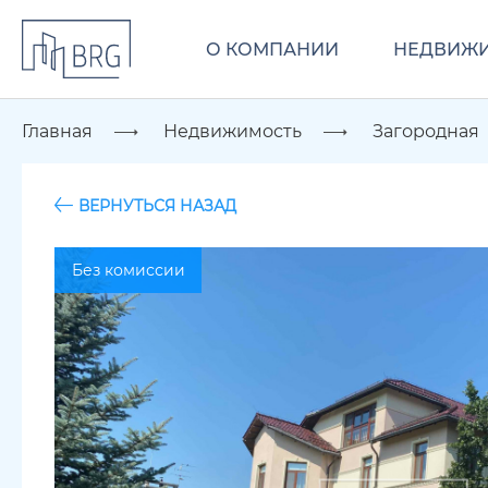
О КОМПАНИИ
НЕДВИЖ
Главная
Недвижимость
Загородная
ВЕРНУТЬСЯ НАЗАД
Без комиссии