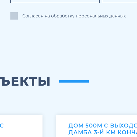
Согласен на обработку персональных данных
БЪЕКТЫ
С
ДОМ 500М С ВЫХОД
ДАМБА 3-Й КМ КОНЧ