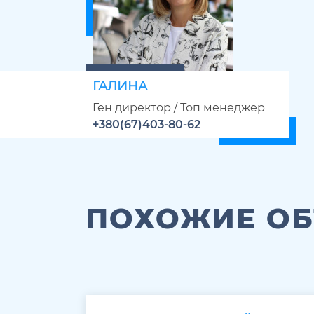
ГАЛИНА
Ген директор / Топ менеджер
+380(67)403-80-62
ПОХОЖИЕ О