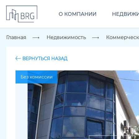
О КОМПАНИИ
НЕДВИЖ
Главная
Недвижимость
Коммерческ
ВЕРНУТЬСЯ НАЗАД
Без комиссии