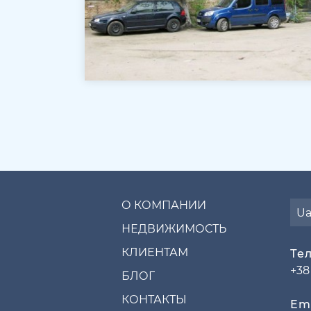
О КОМПАНИИ
U
НЕДВИЖИМОСТЬ
КЛИЕНТАМ
Те
+38
БЛОГ
КОНТАКТЫ
Ema