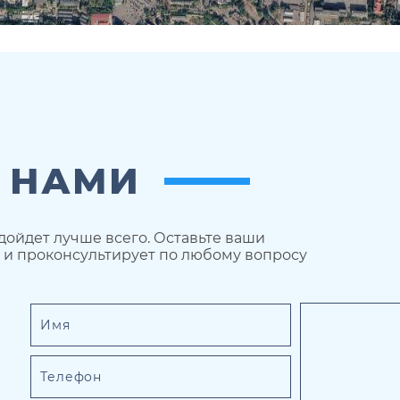
С НАМИ
дойдет лучше всего. Оставьте ваши
 и проконсультирует по любому вопросу