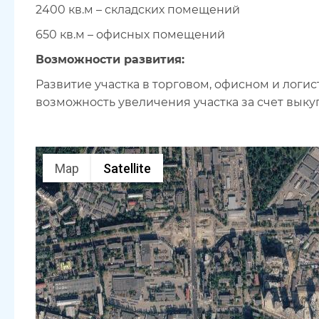
2400 кв.м – складских помещений
650 кв.м – офисных помещений
Возможности развития:
Развитие участка в торговом, офисном и логи
возможность увеличения участка за счет выку
Map
Satellite