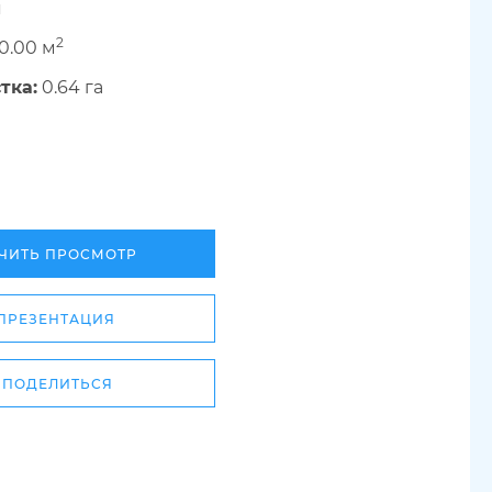
я
2
0.00 м
тка:
0.64 га
ЧИТЬ ПРОСМОТР
ПРЕЗЕНТАЦИЯ
ПОДЕЛИТЬСЯ