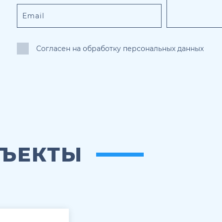
Согласен на обработку персональных данных
БЪЕКТЫ