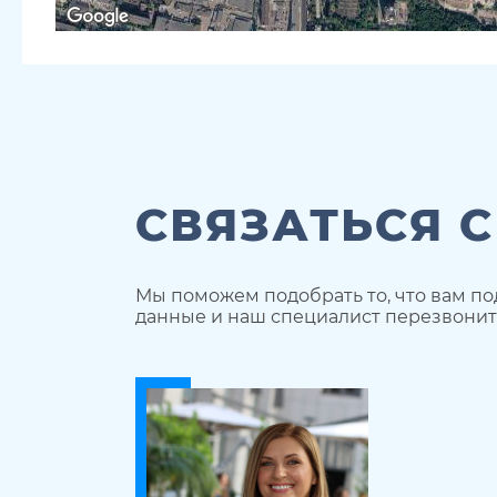
СВЯЗАТЬСЯ 
Мы поможем подобрать то, что вам по
данные и наш специалист перезвонит