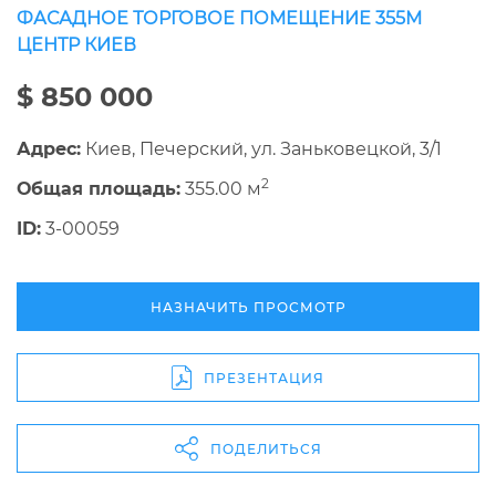
ФАСАДНОЕ ТОРГОВОЕ ПОМЕЩЕНИЕ 355М
ЦЕНТР КИЕВ
$ 850 000
Адрес:
Киев, Печерский, ул. Заньковецкой, 3/1
2
Общая площадь:
355.00 м
ID:
3-00059
НАЗНАЧИТЬ ПРОСМОТР
ПРЕЗЕНТАЦИЯ
ПОДЕЛИТЬСЯ