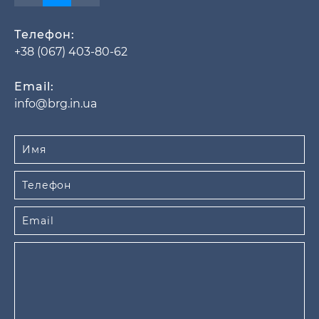
Телефон:
+38 (067) 403-80-62
Email:
info@brg.in.ua