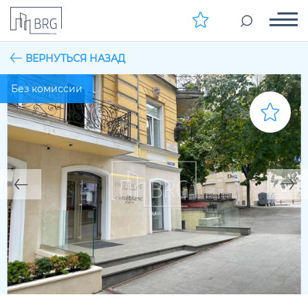
ВЕРНУТЬСЯ НАЗАД
Без комиссии