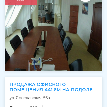
ПРОДАЖА ОФИСНОГО
ПОМЕЩЕНИЯ 441,6М НА ПОДОЛЕ
ул. Ярославская, 56а
2