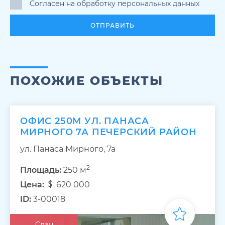
Согласен на обработку персональных данных
ОТПРАВИТЬ
ПОХОЖИЕ ОБЪЕКТЫ
ОФИС 250М УЛ. ПАНАСА
МИРНОГО 7А ПЕЧЕРСКИЙ РАЙОН
ул. Панаса Мирного, 7а
2
Площадь:
250 м
Цена:
620 000
ID:
3-00018
Сдан