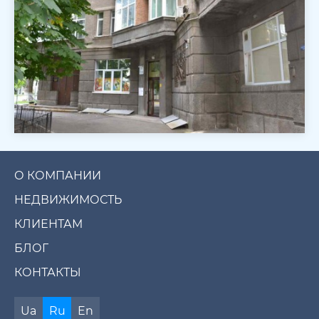
О КОМПАНИИ
НЕДВИЖИМОСТЬ
КЛИЕНТАМ
БЛОГ
КОНТАКТЫ
Ua
Ru
En