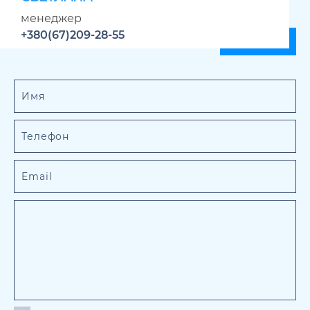
менеджер
+380(67)209-28-55