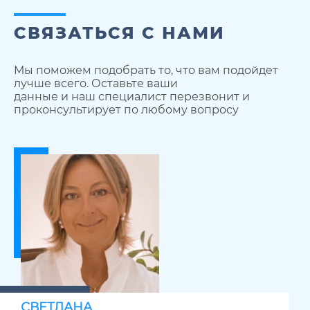
СВЯЗАТЬСЯ С НАМИ
Мы поможем подобрать то, что вам подойдет
лучше всего. Оставьте ваши
данные и наш специалист перезвонит и
проконсультирует по любому вопросу
СВЕТЛАНА