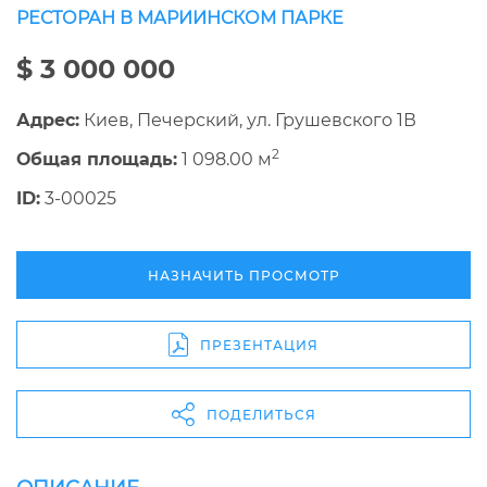
РЕСТОРАН В МАРИИНСКОМ ПАРКЕ
$ 3 000 000
Адрес:
Киев, Печерский, ул. Грушевского 1В
2
Общая площадь:
1 098.00 м
ID:
3-00025
НАЗНАЧИТЬ ПРОСМОТР
ПРЕЗЕНТАЦИЯ
ПОДЕЛИТЬСЯ