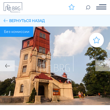
ВЕРНУТЬСЯ НАЗАД
Без комиссии