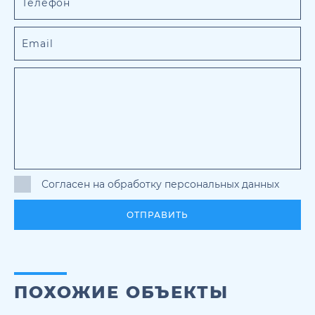
Согласен на обработку персональных данных
ОТПРАВИТЬ
ПОХОЖИЕ ОБЪЕКТЫ