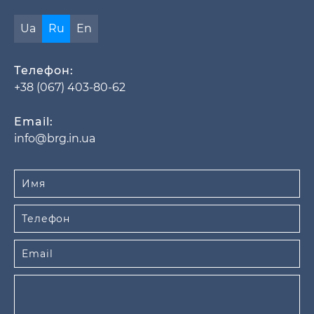
Ua
Ru
En
Телефон:
+38 (067) 403-80-62
Email:
info@brg.in.ua