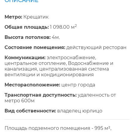
ОПИСАНИЕ
Метро:
Крещатик
2
Общая площадь:
1 098.00 м
Высота потолков:
4м.
Состояние помещения:
действующий ресторан
Коммуникации:
электроснабжение,
центральное отопление, Водоснабжение и
канализация, централизованная система
вентиляции и кондиционирования
Месторасположение:
центр города
Транспортная доступность:
удаленность от
метро 600м
Вид собственности:
владелец юрлицо
Площадь подземного помещения - 995 м²,