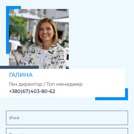
ГАЛИНА
Ген директор / Топ менеджер
+380(67)403-80-62