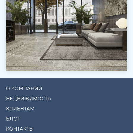
О КОМПАНИИ
НЕДВИЖИМОСТЬ
КЛИЕНТАМ
БЛОГ
КОНТАКТЫ