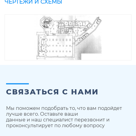
ЧЕРТЕЖИ И СХЕМЫ
СВЯЗАТЬСЯ С НАМИ
Мы поможем подобрать то, что вам подойдет
лучше всего. Оставьте ваши
данные и наш специалист перезвонит и
проконсультирует по любому вопросу