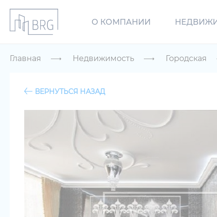
О КОМПАНИИ
НЕДВИЖ
Главная
Недвижимость
Городская
ВЕРНУТЬСЯ НАЗАД