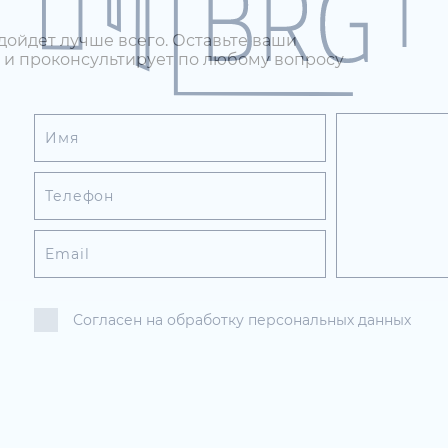
дойдет лучше всего. Оставьте ваши
 и проконсультирует по любому вопросу
Согласен на обработку персональных данных