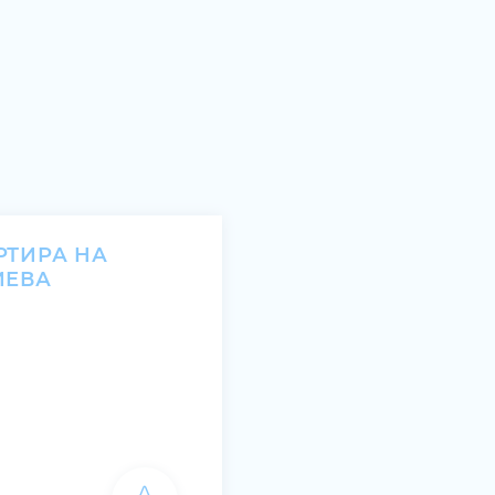
РТИРА НА
ИЕВА