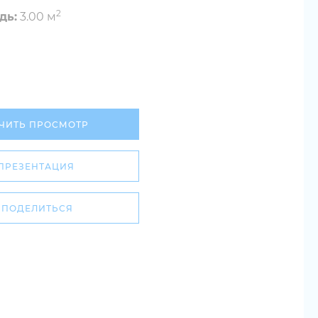
2
дь:
3.00 м
ЧИТЬ ПРОСМОТР
ПРЕЗЕНТАЦИЯ
ПОДЕЛИТЬСЯ