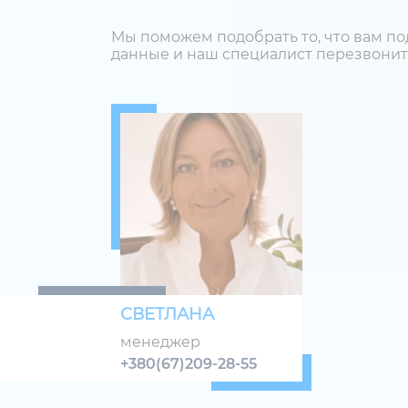
Мы поможем подобрать то, что вам по
данные и наш специалист перезвонит
СВЕТЛАНА
менеджер
+380(67)209-28-55