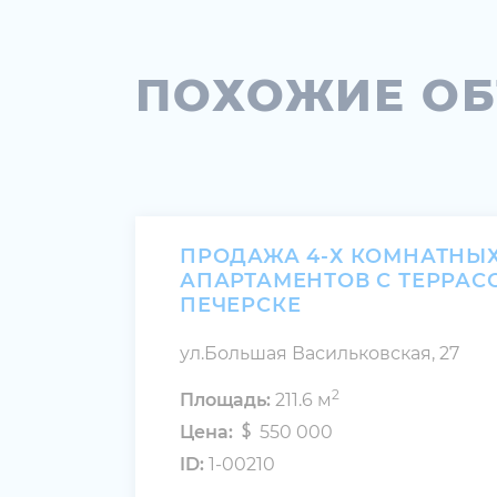
ПОХОЖИЕ О
ПРОДАЖА 4-Х КОМНАТНЫ
АПАРТАМЕНТОВ С ТЕРРАС
ПЕЧЕРСКЕ
ул.Большая Васильковская, 27
2
Площадь:
211.6 м
Цена:
550 000
ID:
1-00210