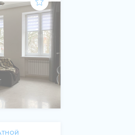
АТНОЙ