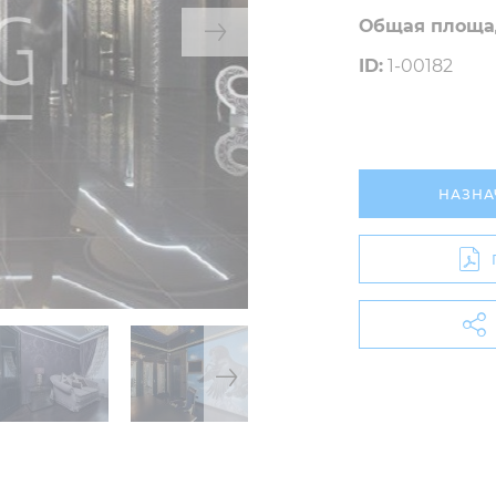
Общая площа
ID:
1-00182
НАЗНА