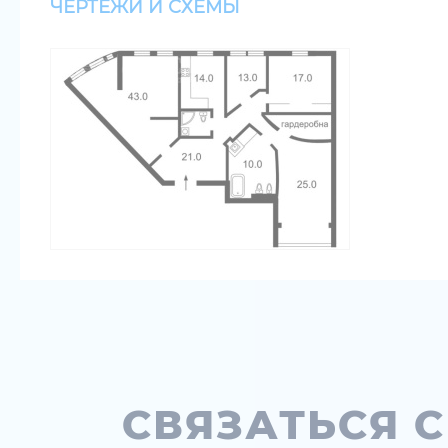
ЧЕРТЕЖИ И СХЕМЫ
СВЯЗАТЬСЯ 