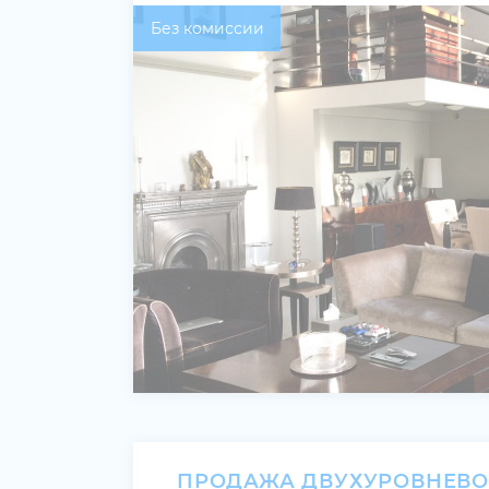
Без комиссии
ПРОДАЖА ДВУХУРОВНЕВ