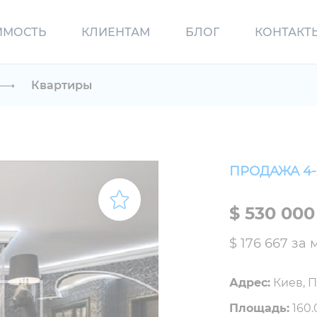
ИМОСТЬ
КЛИЕНТАМ
БЛОГ
КОНТАКТ
Квартиры
ПРОДАЖА 4
$ 530 000
$ 176 667 за 
Адрес:
Киев, П
Площадь:
160.