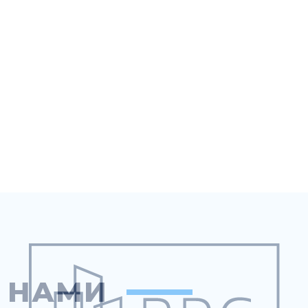
С НАМИ