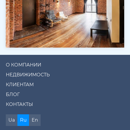
О КОМПАНИИ
НЕДВИЖИМОСТЬ
КЛИЕНТАМ
БЛОГ
КОНТАКТЫ
Ua
Ru
En