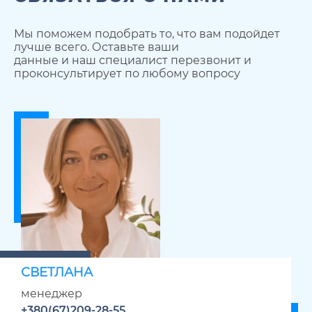
Мы поможем подобрать то, что вам подойдет
лучше всего. Оставьте ваши
данные и наш специалист перезвонит и
проконсультирует по любому вопросу
СВЕТЛАНА
менеджер
+380(67)209-28-55