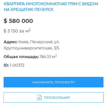
КВАРТИРА МНОГОКОМНАТНАЯ 179М С ВИДОМ
НА КРЕЩАТИК ПЕЧЕРСК
$ 580 000
2
$ 3 150 за м
Адрес:
Киев, Печерский, ул.
Круглоуниверситетская, 3/5
2
Общая площадь:
184.10 м
ID:
1-00372
НАЗНАЧИТЬ ПРОСМОТР
ПРЕЗЕНТАЦИЯ