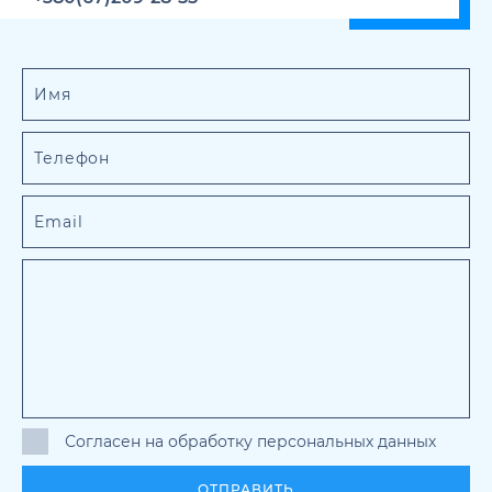
Согласен на обработку персональных данных
ОТПРАВИТЬ