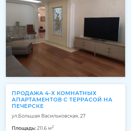
ПРОДАЖА 4-Х КОМНАТНЫХ
АПАРТАМЕНТОВ С ТЕРРАСОЙ НА
ПЕЧЕРСКЕ
ул.Большая Васильковская, 27
2
Площадь:
211.6 м