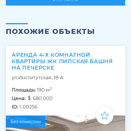
ПОХОЖИЕ ОБЪЕКТЫ
АРЕНДА 4-Х КОМНАТНОЙ
КВАРТИРЫ ЖК ЛИПСКАЯ БАШНЯ
НА ПЕЧЕРСКЕ
ул.Институтская, 18-А
2
Площадь:
190 м
Цена:
680 000
ID:
1-00256
Без комиссии