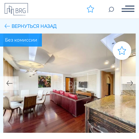
ВЕРНУТЬСЯ НАЗАД
Без комиссии