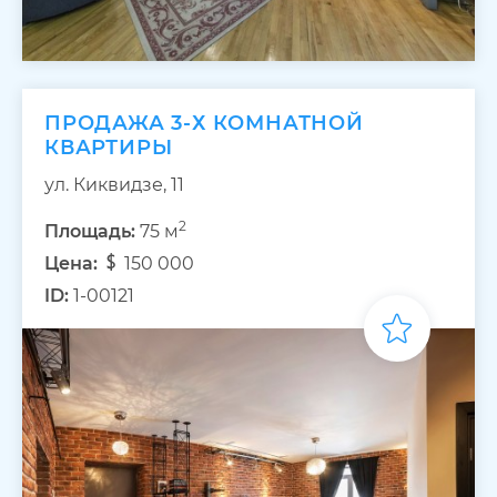
ПРОДАЖА 3-Х КОМНАТНОЙ
КВАРТИРЫ
ул. Киквидзе, 11
2
Площадь:
75 м
Цена:
150 000
ID:
1-00121