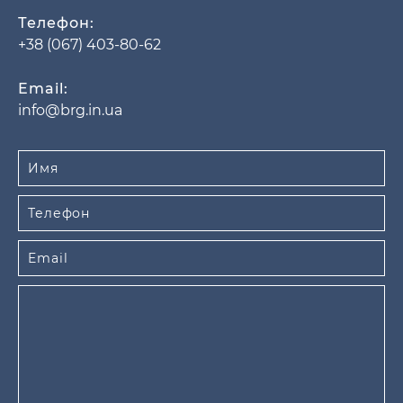
Телефон:
+38 (067) 403-80-62
Email:
info@brg.in.ua