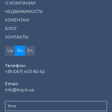
О КОМПАНИИ
НЕДВИЖИМОСТЬ
КЛИЕНТАМ
БЛОГ
КОНТАКТЫ
Ua
Ru
En
Телефон:
+38 (067) 403-80-62
Email:
info@brg.in.ua