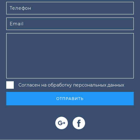
Согласен на обработку персональных данных
ОТПРАВИТЬ