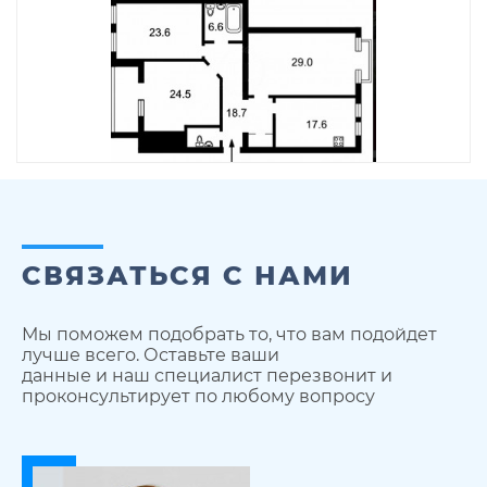
СВЯЗАТЬСЯ С НАМИ
Мы поможем подобрать то, что вам подойдет
лучше всего. Оставьте ваши
данные и наш специалист перезвонит и
проконсультирует по любому вопросу