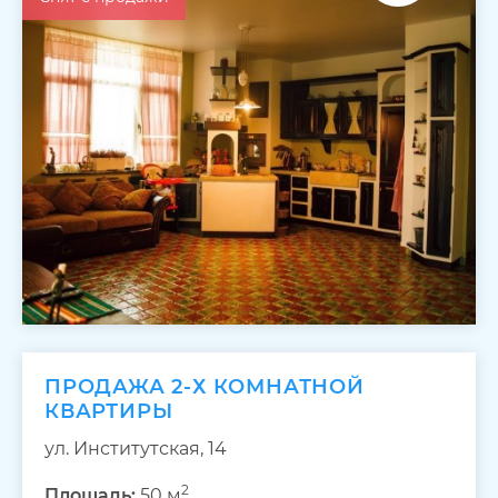
ПРОДАЖА 2-Х КОМНАТНОЙ
КВАРТИРЫ
ул. Институтская, 14
2
Площадь:
50 м