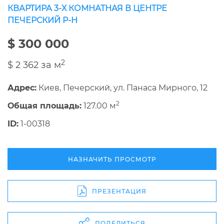
КВАРТИРА 3-Х КОМНАТНАЯ В ЦЕНТРЕ
ПЕЧЕРСКИЙ Р-Н
$ 300 000
2
$ 2 362 за м
Адрес:
Киев, Печерский, ул. Панаса Мирного, 12
2
Общая площадь:
127.00 м
ID:
1-00318
НАЗНАЧИТЬ ПРОСМОТР
ПРЕЗЕНТАЦИЯ
ПОДЕЛИТЬСЯ