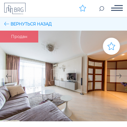
ВЕРНУТЬСЯ НАЗАД
Продан