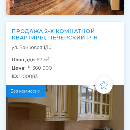
ПРОДАЖА 2-Х КОМНАТНОЙ
КВАРТИРЫ, ПЕЧЕРСКИЙ Р-Н
ул. Банковая 1/10
2
Площадь:
67 м
Цена:
360 000
ID:
1-00083
Без комиссии