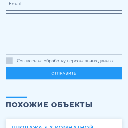
Согласен на обработку персональных данных
ОТПРАВИТЬ
ПОХОЖИЕ ОБЪЕКТЫ
ПРОДАЖА 3-Х КОМНАТНОЙ