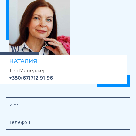
НАТАЛИЯ
Топ Менеджер
+380(67)712-91-96