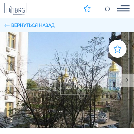
ВЕРНУТЬСЯ НАЗАД