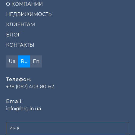
О КОМПАНИИ
НЕДВИЖИМОСТЬ
КЛИЕНТАМ
БЛОГ
КОНТАКТЫ
Ua
Ru
En
Телефон:
+38 (067) 403-80-62
Email:
info@brg.in.ua