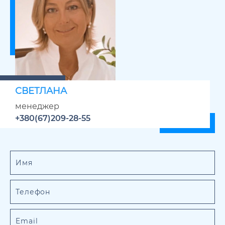
СВЕТЛАНА
менеджер
+380(67)209-28-55