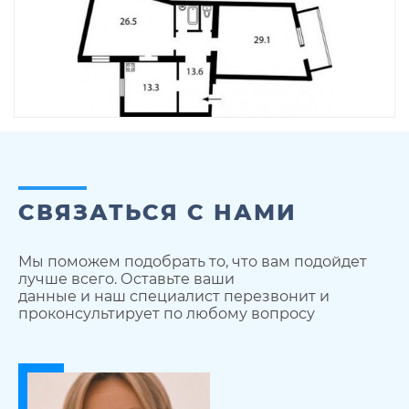
СВЯЗАТЬСЯ С НАМИ
Мы поможем подобрать то, что вам подойдет
лучше всего. Оставьте ваши
данные и наш специалист перезвонит и
проконсультирует по любому вопросу