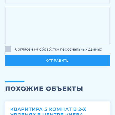
Согласен на обработку персональных данных
ОТПРАВИТЬ
ПОХОЖИЕ ОБЪЕКТЫ
КВАРИТИРА 5 КОМНАТ В 2-Х