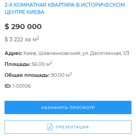
2-Х КОМНАТНАЯ КВАРТИРА В ИСТОРИЧЕСКОМ
ЦЕНТРЕ КИЕВА
$ 290 000
2
$ 3 222 за м
Адрес:
Киев, Шевченковский, ул. Десятинная, 1/3
2
Площадь:
56.00 м
2
Общая площадь:
90.00 м
ID:
1-00106
НАЗНАЧИТЬ ПРОСМОТР
ПРЕЗЕНТАЦИЯ