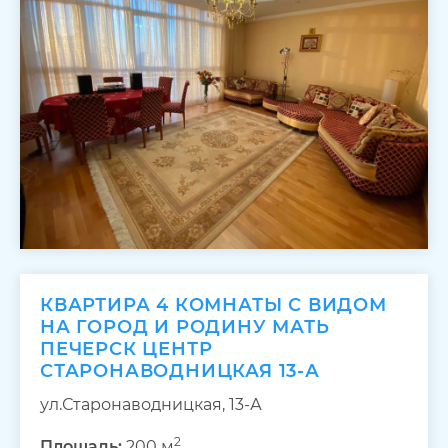
КВАРТИРА 4 КОМНАТЫ С ВИДОМ
НА ГОРОД И РОДИНУ МАТЬ
ПЕЧЕРСК ЦЕНТР
СТАРОНАВОДНИЦКАЯ 13-А
ул.Старонаводницкая, 13-А
2
Площадь:
200 м