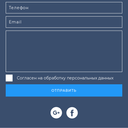
Согласен на обработку персональных данных
ОТПРАВИТЬ