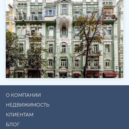
О КОМПАНИИ
НЕДВИЖИМОСТЬ
КЛИЕНТАМ
БЛОГ