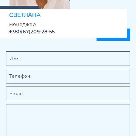
СВЕТЛАНА
менеджер
+380(67)209-28-55