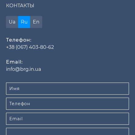
КОНТАКТЫ
Ua
Ru
En
Телефон:
+38 (067) 403-80-62
Email:
info@brg.in.ua