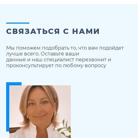
СВЯЗАТЬСЯ С НАМИ
Мы поможем подобрать то, что вам подойдет
лучше всего. Оставьте ваши
данные и наш специалист перезвонит и
проконсультирует по любому вопросу