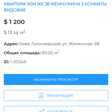
КВАРТИРА 90М ЖК 38 ЖЕМЧУЖИНА 3 КОНМАТЫ
ВИДОВАЯ
$ 1 200
2
$ 13 за м
Адрес:
Киев, Голосеевский, ул. Жилянская, 68
2
Общая площадь:
90.00 м
ID:
1-00349
НАЗНАЧИТЬ ПРОСМОТР
ПРЕЗЕНТАЦИЯ
ПОДЕЛИТЬСЯ