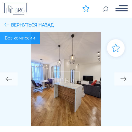
ВЕРНУТЬСЯ НАЗАД
Без комиссии