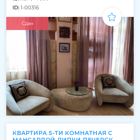
ID:
1-00316
Сдан
КВАРТИРА 5-ТИ КОМНАТНАЯ С