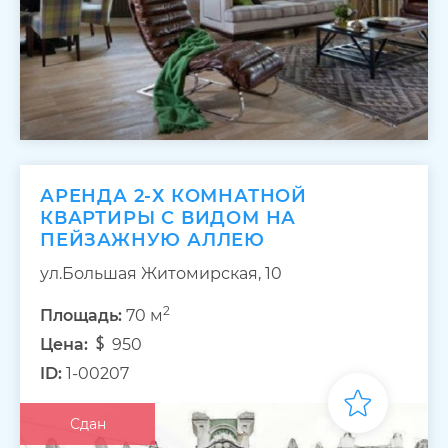
АРЕНДА 2-Х КОМНАТНОЙ
КВАРТИРЫ С ВИДОМ НА
ПЕЙЗАЖНУЮ АЛЛЕЮ
ул.Большая Житомирская, 10
2
Площадь:
70 м
Цена:
950
ID:
1-00207
Сдан