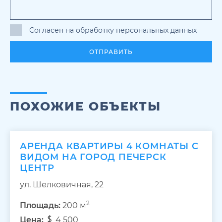
Согласен на обработку персональных данных
ОТПРАВИТЬ
ПОХОЖИЕ ОБЪЕКТЫ
АРЕНДА КВАРТИРЫ 4 КОМНАТЫ С
ВИДОМ НА ГОРОД ПЕЧЕРСК
ЦЕНТР
ул. Шелковичная, 22
2
Площадь:
200 м
Цена:
4 500