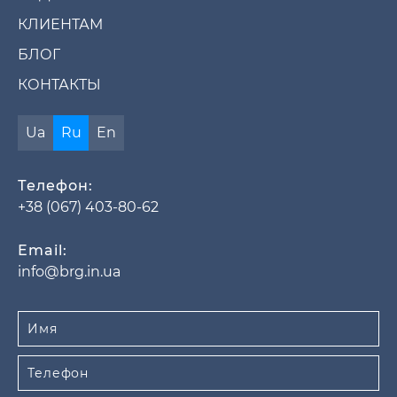
КЛИЕНТАМ
БЛОГ
КОНТАКТЫ
Ua
Ru
En
Телефон:
+38 (067) 403-80-62
Email:
info@brg.in.ua