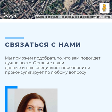
Keyboard shortcuts
Image may be subject to copyright
Terms
СВЯЗАТЬСЯ С НАМИ
Мы поможем подобрать то, что вам подойдет
лучше всего. Оставьте ваши
данные и наш специалист перезвонит и
проконсультирует по любому вопросу