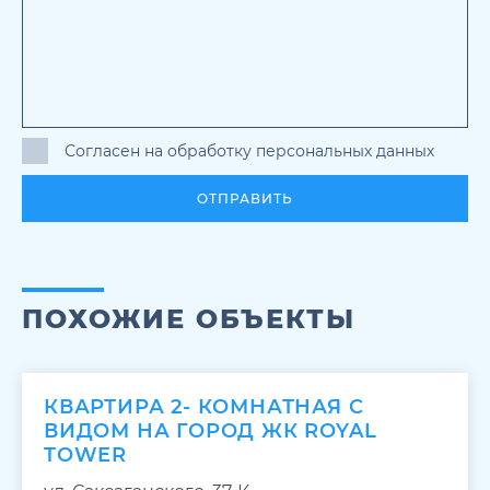
Согласен на обработку персональных данных
ОТПРАВИТЬ
ПОХОЖИЕ ОБЪЕКТЫ
КВАРТИРА 2- КОМНАТНАЯ С
ВИДОМ НА ГОРОД ЖК ROYAL
TOWER