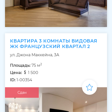
КВАРТИРА 3 КОМНАТЫ ВИДОВАЯ
ЖК ФРАНЦУЗСКИЙ КВАРТАЛ 2
ул. Джона Маккейна, 3А
2
Площадь:
75 м
Цена:
1 500
ID:
1-00354
Сдан