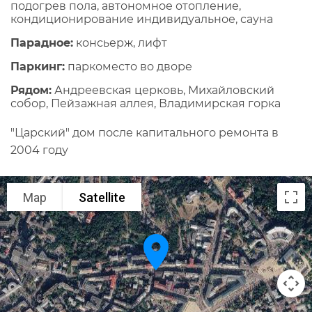
подогрев пола, автономное отопление,
кондиционирование индивидуальное, сауна
Парадное:
консьерж, лифт
Паркинг:
паркоместо во дворе
Рядом:
Андреевская церковь, Михайловский
собор, Пейзажная аллея, Владимирская горка
"Царский" дом после капитального ремонта в
2004 году
Map
Satellite