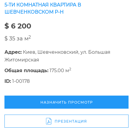
5-ТИ КОМНАТНАЯ КВАРТИРА В
ШЕВЧЕНКОВСКОМ Р-Н
$ 6 200
2
$ 35 за м
Адрес:
Киев, Шевченковский, ул. Большая
Житомирская
2
Общая площадь:
175.00 м
ID:
1-00178
НАЗНАЧИТЬ ПРОСМОТР
ПРЕЗЕНТАЦИЯ