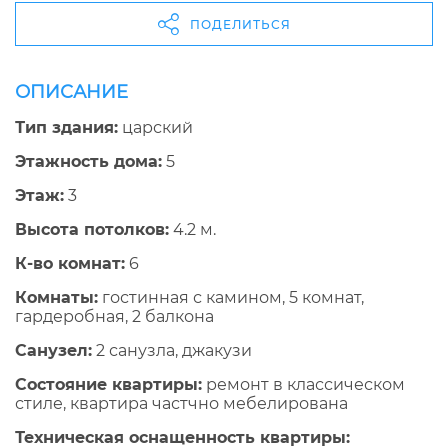
ПОДЕЛИТЬСЯ
ОПИСАНИЕ
Тип здания:
царский
Этажность дома:
5
Этаж:
3
Высота потолков:
4.2 м.
К-во комнат:
6
Комнаты:
гостинная с камином, 5 комнат,
гардеробная, 2 балкона
Санузел:
2 санузла, джакузи
Состояние квартиры:
ремонт в классическом
стиле, квартира частчно мебелирована
Техническая оснащенность квартиры: