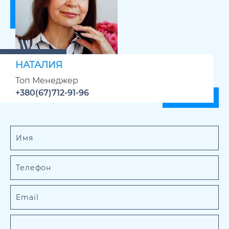
НАТАЛИЯ
Топ Менеджер
+380(67)712-91-96