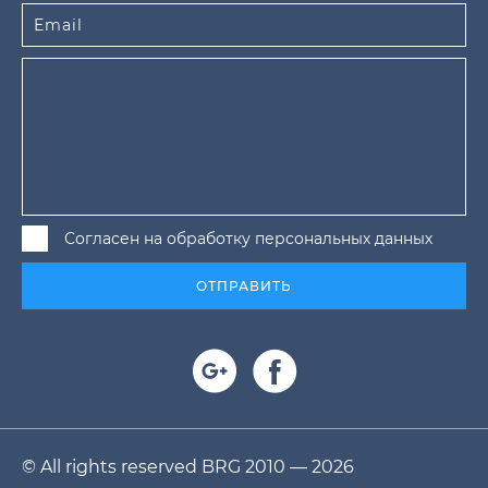
Согласен на обработку персональных данных
ОТПРАВИТЬ
© All rights reserved BRG 2010 — 2026