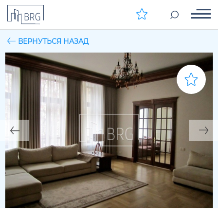
ВЕРНУТЬСЯ НАЗАД