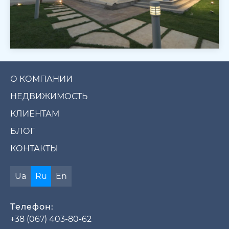
О КОМПАНИИ
НЕДВИЖИМОСТЬ
КЛИЕНТАМ
БЛОГ
КОНТАКТЫ
Ua
Ru
En
Телефон:
+38 (067) 403-80-62