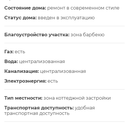
Состояние дома:
ремонт в современном стиле
Статус дома:
введен в эксплуатацию
Благоустройство участка:
зона барбекю
Газ:
есть
Вода:
централизованная
Канализация:
централизованная
Электроэнергия:
есть
Тип местности:
зона коттеджной застройки
Транспортная доступность:
удобная
транспортная доступность