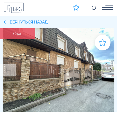
ВЕРНУТЬСЯ НАЗАД
Сдан