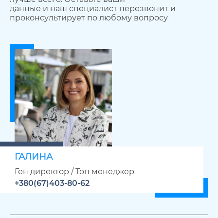
данные и наш специалист перезвонит и
проконсультирует по любому вопросу
ГАЛИНА
Ген директор / Топ менеджер
+380(67)403-80-62