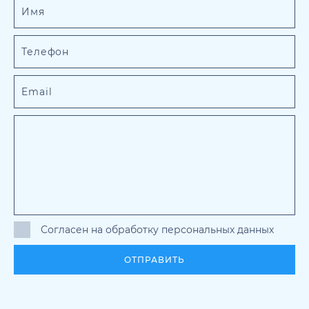
Согласен на обработку персональных данных
ОТПРАВИТЬ