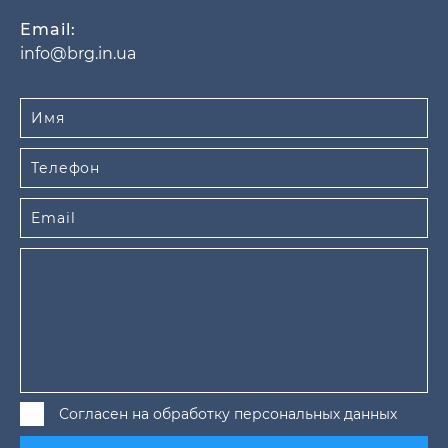
Email:
info@brg.in.ua
Согласен на обработку персональных данных