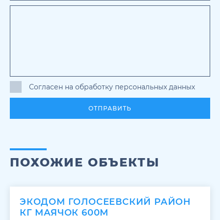
Согласен на обработку персональных данных
ОТПРАВИТЬ
ПОХОЖИЕ ОБЪЕКТЫ
ЭКОДОМ ГОЛОСЕЕВСКИЙ РАЙОН
КГ МАЯЧОК 600М