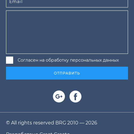
Согласен на обработку персональных данных
ОТПРАВИТЬ
© All rights reserved BRG 2010 — 2026