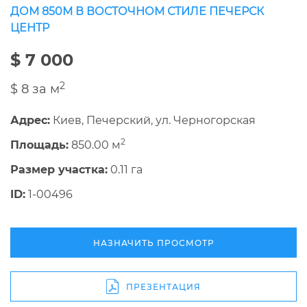
ДОМ 850М В ВОСТОЧНОМ СТИЛЕ ПЕЧЕРСК
ЦЕНТР
$ 7 000
2
$ 8 за м
Адрес:
Киев, Печерский, ул. Черногорская
2
Площадь:
850.00 м
Размер участка:
0.11 га
ID:
1-00496
НАЗНАЧИТЬ ПРОСМОТР
ПРЕЗЕНТАЦИЯ