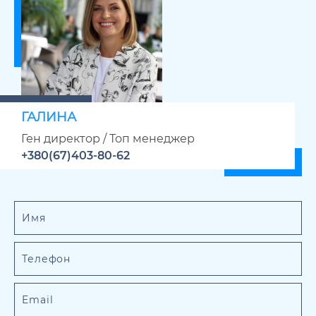
ГАЛИНА
Ген директор / Топ менеджер
+380(67)403-80-62