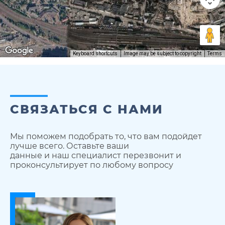
Keyboard shortcuts
Image may be subject to copyright
Terms
СВЯЗАТЬСЯ С НАМИ
Мы поможем подобрать то, что вам подойдет
лучше всего. Оставьте ваши
данные и наш специалист перезвонит и
проконсультирует по любому вопросу