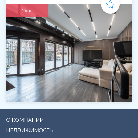
Сдан
О КОМПАНИИ
НЕДВИЖИМОСТЬ