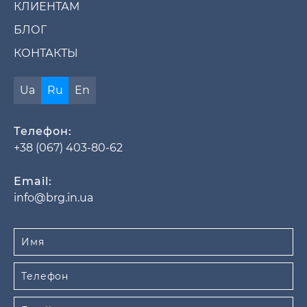
КЛИЕНТАМ
БЛОГ
КОНТАКТЫ
Ua
Ru
En
Телефон:
+38 (067) 403-80-62
Email:
info@brg.in.ua