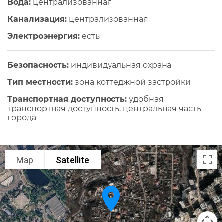
Вода:
централизованная
Канализация:
централизованная
Электроэнергия:
есть
Безопасность:
индивидуальная охрана
Тип местности:
зона коттеджной застройки
Транспортная доступность:
удобная
транспортная доступность, центральная часть
города
Map
Satellite