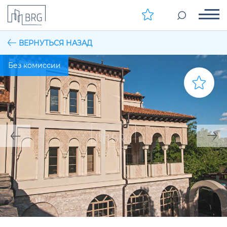
ВЕРНУТЬСЯ НАЗАД
Без комиссии