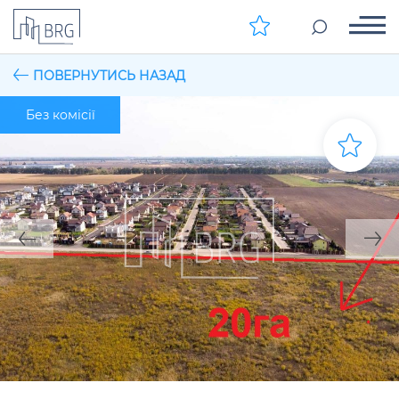
ПОВЕРНУТИСЬ НАЗАД
Без комісії