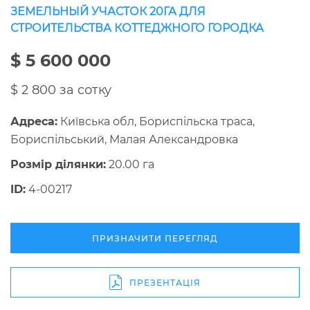
ЗЕМЕЛЬНЫЙ УЧАСТОК 20ГА ДЛЯ
СТРОИТЕЛЬСТВА КОТТЕДЖНОГО ГОРОДКА
$ 5 600 000
$ 2 800 за сотку
Адреса:
Київська обл, Бориспільска траса,
Бориспільський, Малая Александровка
Розмір ділянки:
20.00 га
ID:
4-00217
ПРИЗНАЧИТИ ПЕРЕГЛЯД
ПРЕЗЕНТАЦІЯ