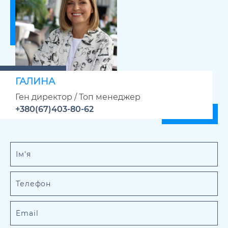
ГАЛИНА
Ген директор / Топ менеджер
+380(67)403-80-62