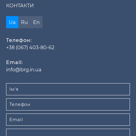
КОНТАКТИ
Ua
Ru
En
Телефон:
+38 (067) 403-80-62
Email:
info@brg.in.ua