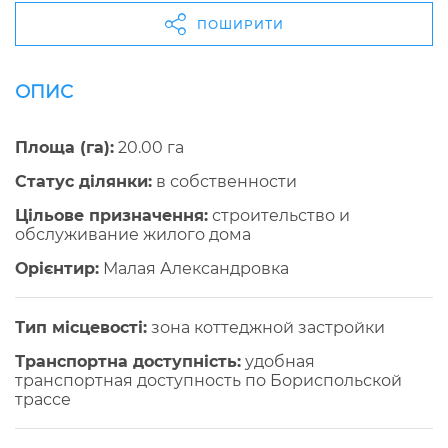
ПОШИРИТИ
ОПИС
Площа (га):
20.00 га
Статус ділянки:
в собственности
Цільове призначення:
строительство и
обслуживание жилого дома
Орієнтир:
Малая Александровка
Тип місцевості:
зона коттеджной застройки
Транспортна доступність:
удобная
транспортная доступность по Бориспольской
трассе