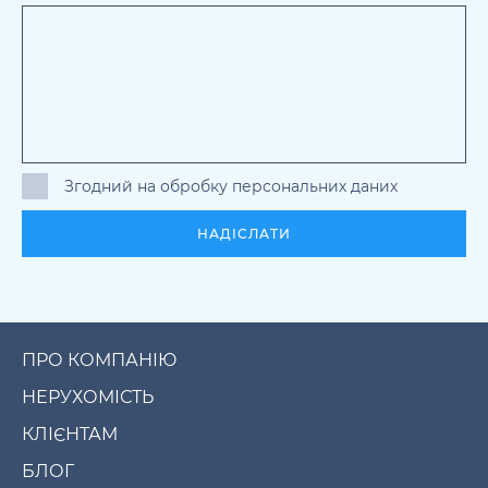
Згодний на обробку персональних даних
НАДІСЛАТИ
ПРО КОМПАНІЮ
НЕРУХОМІСТЬ
КЛІЄНТАМ
БЛОГ