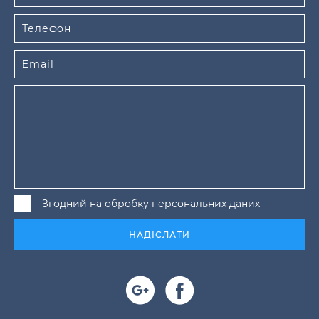
Згодний на обробку персональних даних
НАДІСЛАТИ