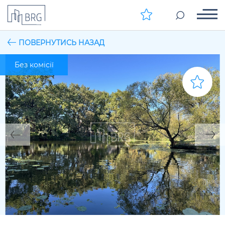
ПОВЕРНУТИСЬ НАЗАД
Без комісії