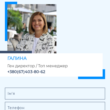
ГАЛИНА
Ген директор / Топ менеджер
+380(67)403-80-62