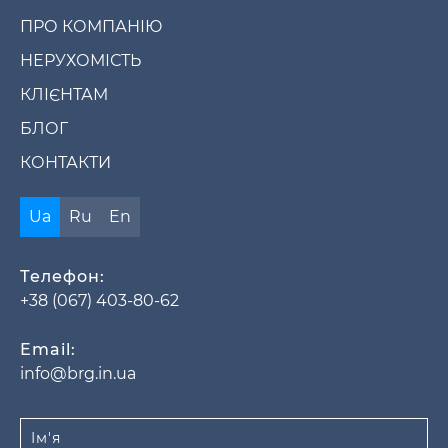
ПРО КОМПАНІЮ
НЕРУХОМІСТЬ
КЛІЄНТАМ
БЛОГ
КОНТАКТИ
Ua
Ru
En
Телефон:
+38 (067) 403-80-62
Email:
info@brg.in.ua