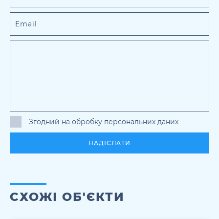
Згодний на обробку персональних даних
НАДІСЛАТИ
СХОЖІ ОБ'ЄКТИ