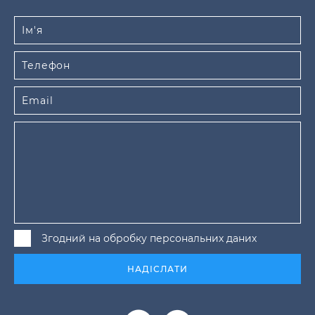
Згодний на обробку персональних даних
НАДІСЛАТИ