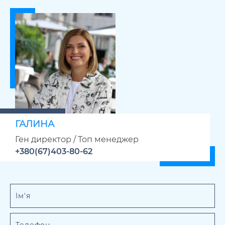
ГАЛИНА
Ген директор / Топ менеджер
+380(67)403-80-62