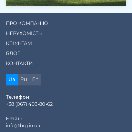
ПРО КОМПАНІЮ
НЕРУХОМІСТЬ
КЛІЄНТАМ
БЛОГ
КОНТАКТИ
Ua
Ru
En
Телефон:
+38 (067) 403-80-62
Email:
info@brg.in.ua