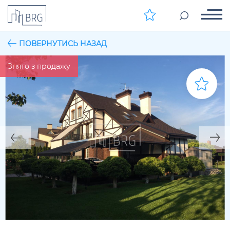
ПОВЕРНУТИСЬ НАЗАД
Знято з продажу