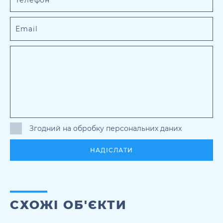
Згодний на обробку персональних даних
НАДІСЛАТИ
СХОЖІ ОБ'ЄКТИ