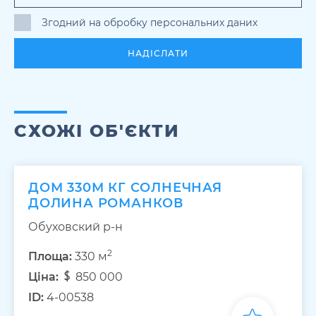
Згодний на обробку персональних даних
НАДІСЛАТИ
СХОЖІ ОБ'ЄКТИ
ДОМ 330М КГ СОЛНЕЧНАЯ
ДОЛИНА РОМАНКОВ
Обуховский р-н
2
Площа:
330 м
Ціна:
850 000
ID:
4-00538