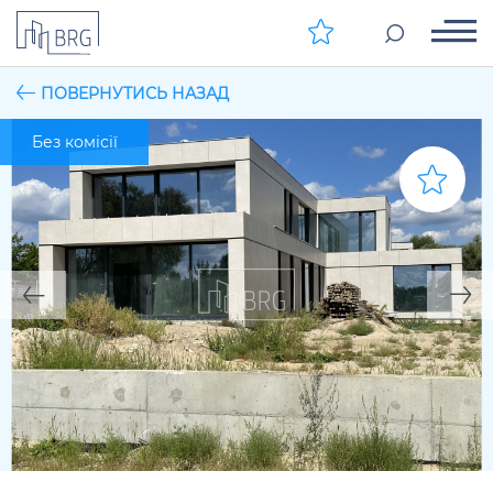
ПОВЕРНУТИСЬ НАЗАД
Без комісії