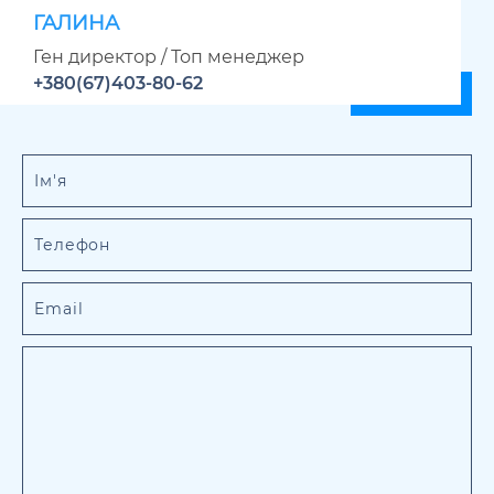
ГАЛИНА
Ген директор / Топ менеджер
+380(67)403-80-62