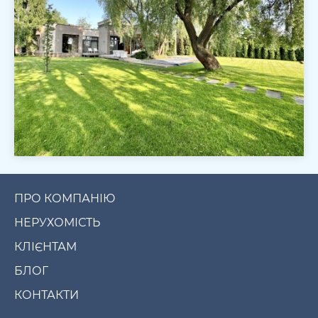
ПРО КОМПАНІЮ
НЕРУХОМІСТЬ
КЛІЄНТАМ
БЛОГ
КОНТАКТИ