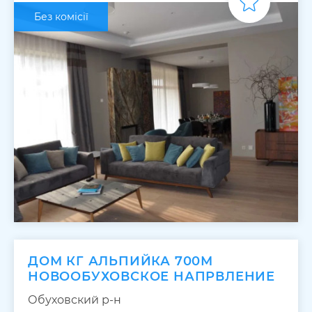
Без комісії
ДОМ КГ АЛЬПИЙКА 700М
НОВООБУХОВСКОЕ НАПРВЛЕНИЕ
Обуховский р-н