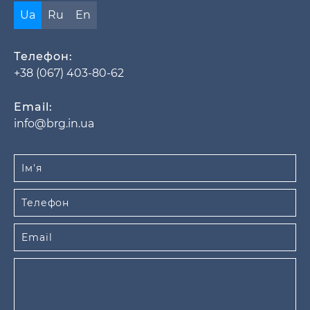
Ua
Ru
En
Телефон:
+38 (067) 403-80-62
Email:
info@brg.in.ua