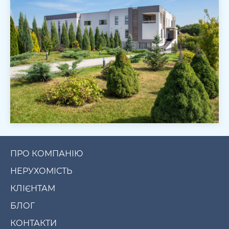
ПРО КОМПАНІЮ
НЕРУХОМІСТЬ
КЛІЄНТАМ
БЛОГ
КОНТАКТИ