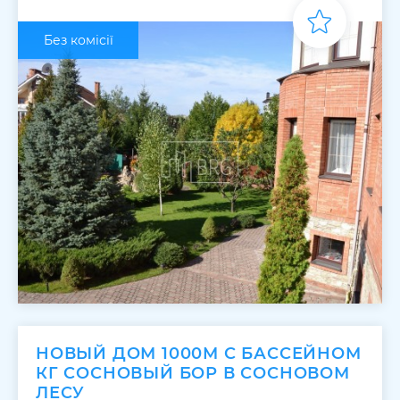
Без комісії
НОВЫЙ ДОМ 1000М С БАССЕЙНОМ
КГ СОСНОВЫЙ БОР В СОСНОВОМ
ЛЕСУ