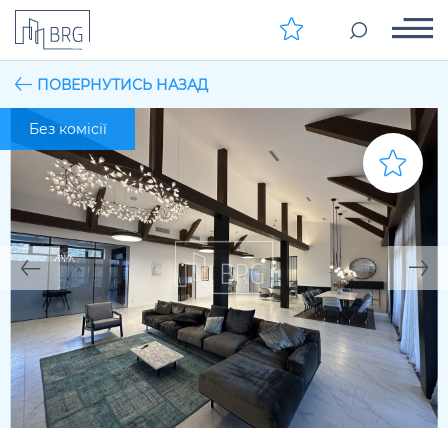
ПОВЕРНУТИСЬ НАЗАД
Без комісії