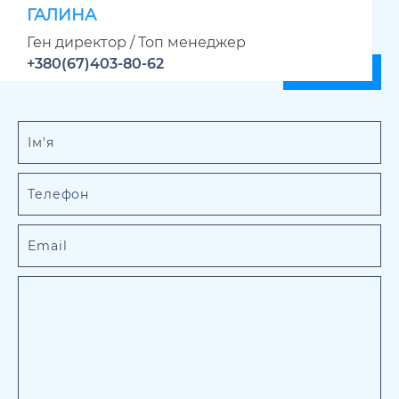
ГАЛИНА
Ген директор / Топ менеджер
+380(67)403-80-62