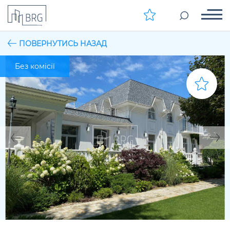
ПОВЕРНУТИСЬ НАЗАД
Без комісії