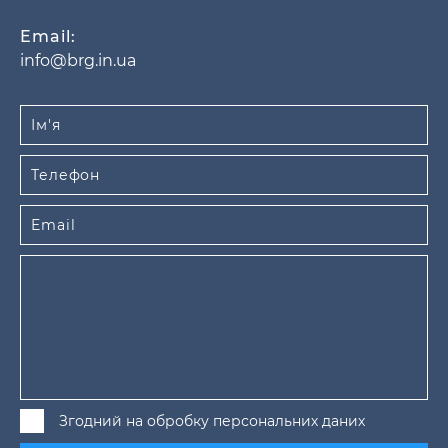
Email:
info@brg.in.ua
Згодний на обробку персональних даних