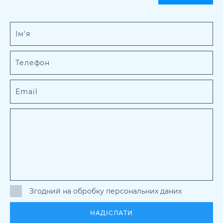
Згодний на обробку персональних даних
НАДІСЛАТИ