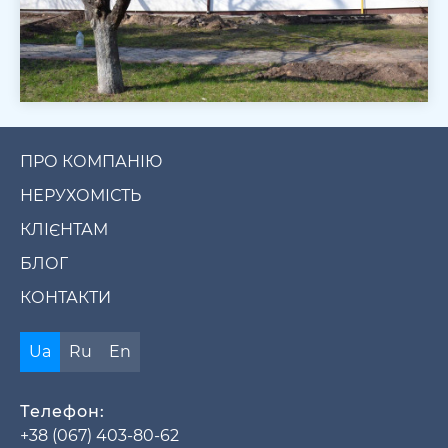
ПРО КОМПАНІЮ
НЕРУХОМІСТЬ
КЛІЄНТАМ
БЛОГ
КОНТАКТИ
Ua
Ru
En
Телефон:
+38 (067) 403-80-62