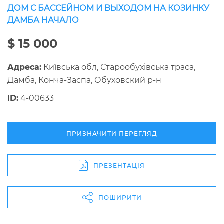
ДОМ С БАССЕЙНОМ И ВЫХОДОМ НА КОЗИНКУ
ДАМБА НАЧАЛО
$ 15 000
Адреса:
Київська обл, Старообухівська траса,
Дамба, Конча-Заспа, Обуховский р-н
ID:
4-00633
ПРИЗНАЧИТИ ПЕРЕГЛЯД
ПРЕЗЕНТАЦІЯ
ПОШИРИТИ