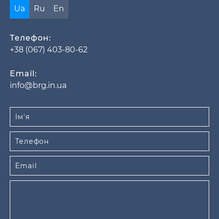
Ua
Ru
En
Телефон:
+38 (067) 403-80-62
Email:
info@brg.in.ua