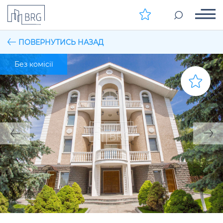
ПОВЕРНУТИСЬ НАЗАД
Без комісії