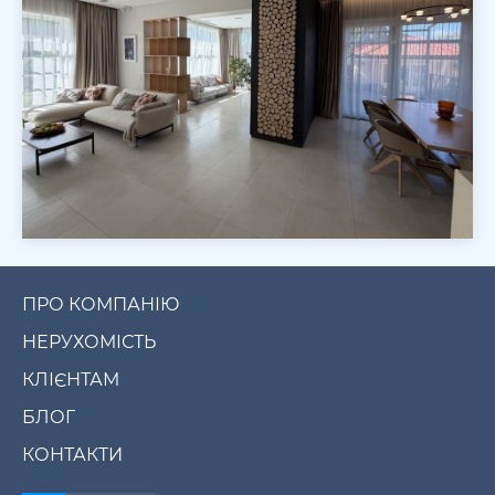
ПРО КОМПАНІЮ
НЕРУХОМІСТЬ
КЛІЄНТАМ
БЛОГ
КОНТАКТИ