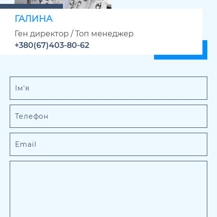
ГАЛИНА
Ген директор / Топ менеджер
+380(67)403-80-62