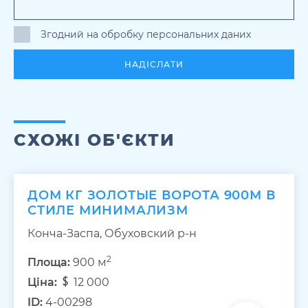
Згодний на обробку персональних даних
НАДІСЛАТИ
СХОЖІ ОБ'ЄКТИ
ДОМ КГ ЗОЛОТЫЕ ВОРОТА 900М В
СТИЛЕ МИНИМАЛИЗМ
Конча-Заспа, Обуховский р-н
2
Площа:
900 м
Ціна:
12 000
ID:
4-00298