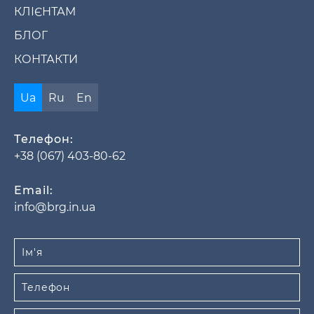
КЛІЄНТАМ
БЛОГ
КОНТАКТИ
Ua
Ru
En
Телефон:
+38 (067) 403-80-62
Email:
info@brg.in.ua