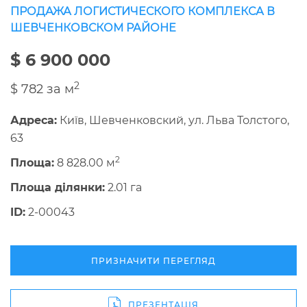
ПРОДАЖА ЛОГИСТИЧЕСКОГО КОМПЛЕКСА В
ШЕВЧЕНКОВСКОМ РАЙОНЕ
$ 6 900 000
2
$ 782 за м
Адреса:
Київ, Шевченковский, ул. Льва Толстого,
63
2
Площа:
8 828.00 м
Площа ділянки:
2.01 га
ID:
2-00043
ПРИЗНАЧИТИ ПЕРЕГЛЯД
ПРЕЗЕНТАЦІЯ