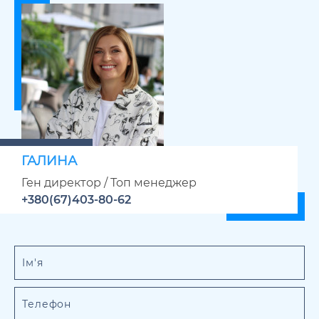
ГАЛИНА
Ген директор / Топ менеджер
+380(67)403-80-62