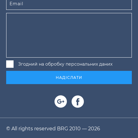
Згодний на обробку персональних даних
НАДІСЛАТИ
© All rights reserved BRG 2010 — 2026