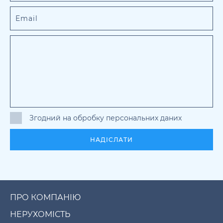
Згодний на обробку персональних даних
НАДІСЛАТИ
ПРО КОМПАНІЮ
НЕРУХОМІСТЬ