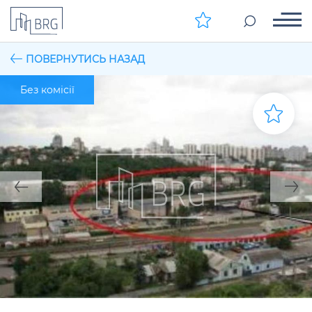
ПОВЕРНУТИСЬ НАЗАД
Без комісії