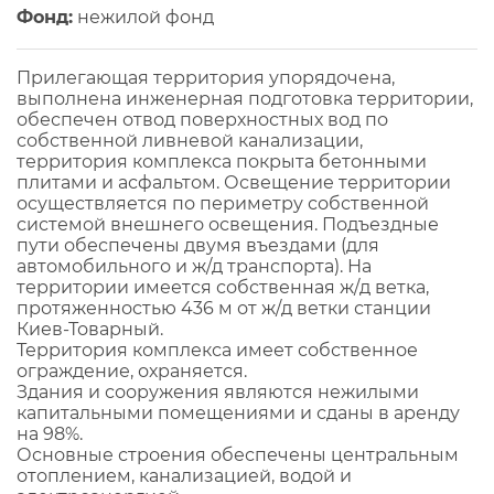
Фонд:
нежилой фонд
Прилегающая территория упорядочена,
выполнена инженерная подготовка территории,
обеспечен отвод поверхностных вод по
собственной ливневой канализации,
территория комплекса покрыта бетонными
плитами и асфальтом. Освещение территории
осуществляется по периметру собственной
системой внешнего освещения. Подъездные
пути обеспечены двумя въездами (для
автомобильного и ж/д транспорта). На
территории имеется собственная ж/д ветка,
протяженностью 436 м от ж/д ветки станции
Киев-Товарный.
Территория комплекса имеет собственное
ограждение, охраняется.
Здания и сооружения являются нежилыми
капитальными помещениями и сданы в аренду
на 98%.
Основные строения обеспечены центральным
отоплением, канализацией, водой и