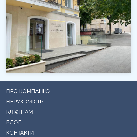
ПРО КОМПАНІЮ
НЕРУХОМІСТЬ
КЛІЄНТАМ
БЛОГ
КОНТАКТИ