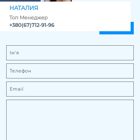
НАТАЛИЯ
Топ Менеджер
+380(67)712-91-96