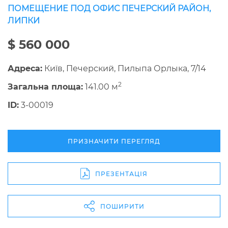
ПОМЕЩЕНИЕ ПОД ОФИС ПЕЧЕРСКИЙ РАЙОН,
ЛИПКИ
$ 560 000
Адреса:
Київ, Печерский, Пилыпа Орлыка, 7/14
2
Загальна площа:
141.00 м
ID:
3-00019
ПРИЗНАЧИТИ ПЕРЕГЛЯД
ПРЕЗЕНТАЦІЯ
ПОШИРИТИ