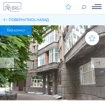
ПОВЕРНУТИСЬ НАЗАД
Без комісії