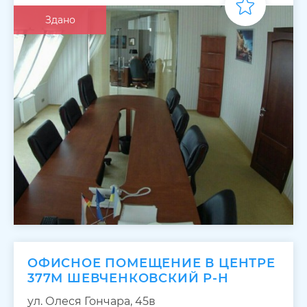
Здано
ОФИСНОЕ ПОМЕЩЕНИЕ В ЦЕНТРЕ
377М ШЕВЧЕНКОВСКИЙ Р-Н
ул. Олеся Гончара, 45в