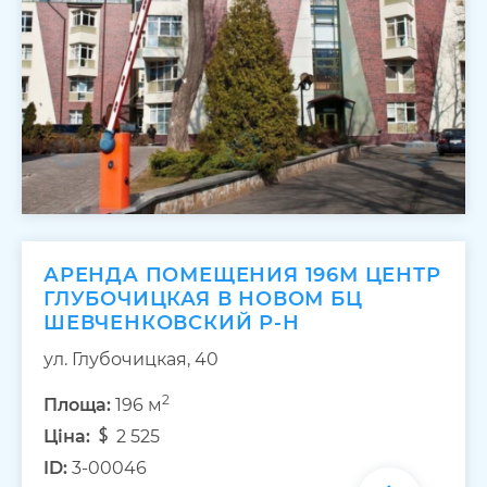
АРЕНДА ПОМЕЩЕНИЯ 196М ЦЕНТР
ГЛУБОЧИЦКАЯ В НОВОМ БЦ
ШЕВЧЕНКОВСКИЙ Р-Н
ул. Глубочицкая, 40
2
Площа:
196 м
Ціна:
2 525
ID:
3-00046