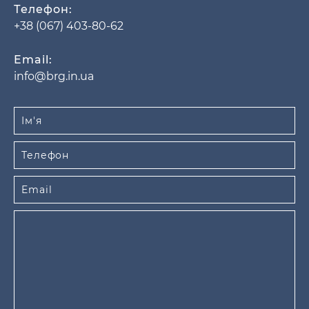
Телефон:
+38 (067) 403-80-62
Email:
info@brg.in.ua