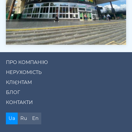
ПРО КОМПАНІЮ
НЕРУХОМІСТЬ
КЛІЄНТАМ
БЛОГ
КОНТАКТИ
Ua
Ru
En