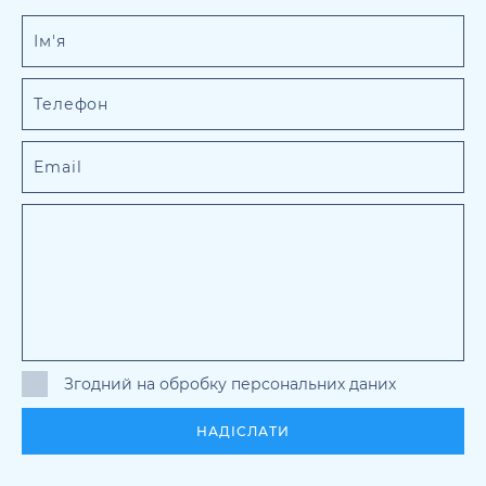
Згодний на обробку персональних даних
НАДІСЛАТИ