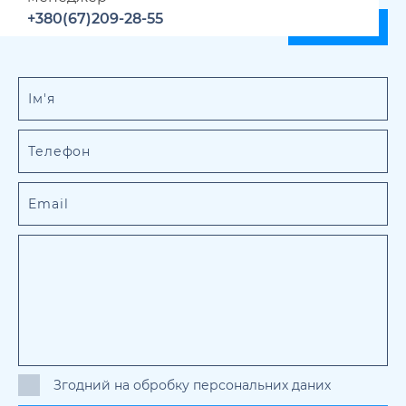
+380(67)209-28-55
Згодний на обробку персональних даних