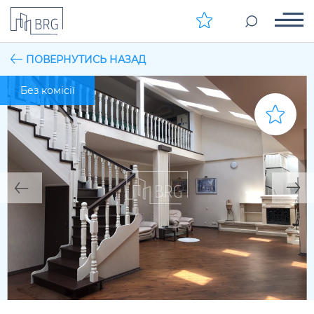
ПОВЕРНУТИСЬ НАЗАД
Без комісії