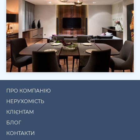
ПРО КОМПАНІЮ
НЕРУХОМІСТЬ
КЛІЄНТАМ
БЛОГ
КОНТАКТИ