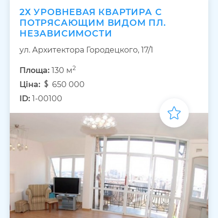
2Х УРОВНЕВАЯ КВАРТИРА С
ПОТРЯСАЮЩИМ ВИДОМ ПЛ.
НЕЗАВИСИМОСТИ
ул. Архитектора Городецкого, 17/1
2
Площа:
130 м
Ціна:
650 000
ID:
1-00100