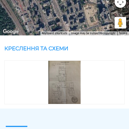
Keyboard shortcuts
Image may be subject to copyright
Terms
КРЕСЛЕННЯ ТА СХЕМИ