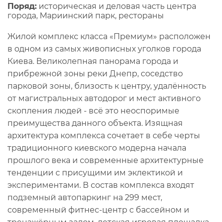
Поряд:
историческая и деловая часть центра
города, Мариинский парк, рестораны
Жилой комплекс класса «Премиум» расположен
в одном из самых живописных уголков города
Киева. Великолепная панорама города и
прибрежной зоны реки Днепр, соседство
парковой зоны, близость к центру, удалённость
от магистральных автодорог и мест активного
скопления людей - всё это неоспоримые
преимущества данного объекта. Изящная
архитектура комплекса сочетает в себе черты
традиционного киевского модерна начала
прошлого века и современные архитектурные
тенденции с присущими им эклектикой и
экспериментами. В состав комплекса входят
подземный автопаркинг на 299 мест,
современный фитнес-центр с бассейном и