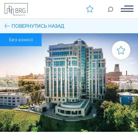
ПОВЕРНУТИСЬ НАЗАД
Без комісії