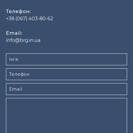
Телефон:
+38 (067) 403-80-62
Email:
info@brg.in.ua