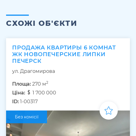
СХОЖІ ОБ'ЄКТИ
ПРОДАЖА КВАРТИРЫ 6 КОМНАТ
ЖК НОВОПЕЧЕРСКИЕ ЛИПКИ
ПЕЧЕРСК
ул. Драгомирова
2
Площа:
270 м
Ціна:
1 700 000
ID:
1-00317
Без комісії