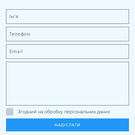
Згодний на обробку персональних даних
НАДІСЛАТИ