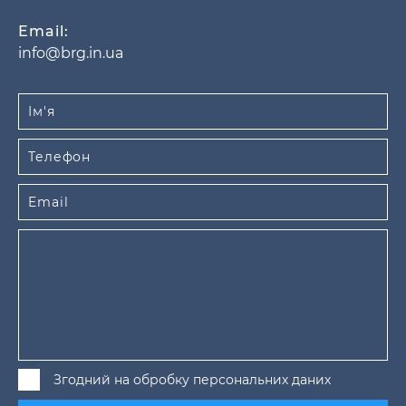
Email:
info@brg.in.ua
Згодний на обробку персональних даних