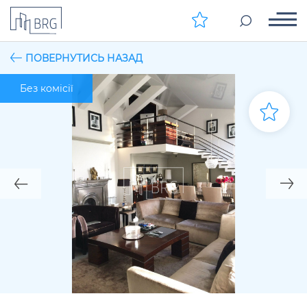
ПОВЕРНУТИСЬ НАЗАД
Без комісії