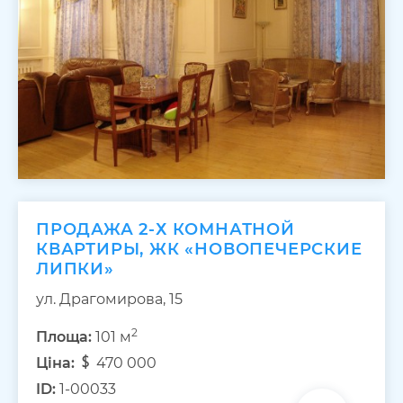
ПРОДАЖА 2-Х КОМНАТНОЙ
КВАРТИРЫ, ЖК «НОВОПЕЧЕРСКИЕ
ЛИПКИ»
ул. Драгомирова, 15
2
Площа:
101 м
Ціна:
470 000
ID:
1-00033