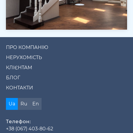
ПРО КОМПАНІЮ
НЕРУХОМІСТЬ
КЛІЄНТАМ
БЛОГ
КОНТАКТИ
Ua
Ru
En
Телефон:
+38 (067) 403-80-62