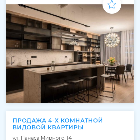
ПРОДАЖА 4-Х КОМНАТНОЙ
ВИДОВОЙ КВАРТИРЫ
ул. Панаса Мирного, 14