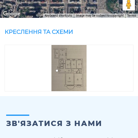
Keyboard shortcuts
Image may be subject to copyright
Terms
КРЕСЛЕННЯ ТА СХЕМИ
ЗВ'ЯЗАТИСЯ З НАМИ