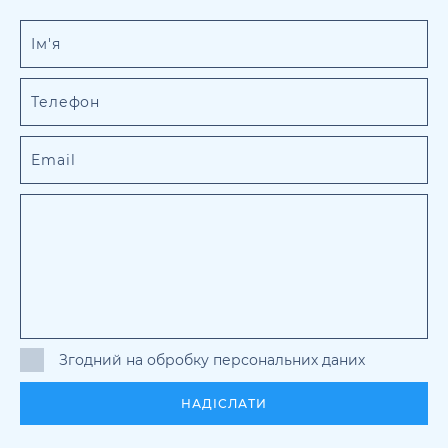
Згодний на обробку персональних даних
НАДІСЛАТИ