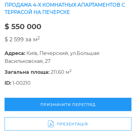
ПРОДАЖА 4-Х КОМНАТНЫХ АПАРТАМЕНТОВ С
ТЕРРАСОЙ НА ПЕЧЕРСКЕ
$ 550 000
2
$ 2 599 за м
Адреса:
Київ, Печерский, ул.Большая
Васильковская, 27
2
Загальна площа:
211.60 м
ID:
1-00210
ПРИЗНАЧИТИ ПЕРЕГЛЯД
ПРЕЗЕНТАЦІЯ