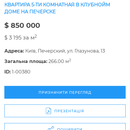
КВАРТИРА 5-ТИ КОМНАТНАЯ В КЛУБНОЙМ
ДОМЕ НА ПЕЧЕРСКЕ
$ 850 000
2
$ 3 195 за м
Адреса:
Київ, Печерский, ул. Глазунова, 13
2
Загальна площа:
266.00 м
ID:
1-00380
ПРИЗНАЧИТИ ПЕРЕГЛЯД
ПРЕЗЕНТАЦІЯ
ПОШИРИТИ