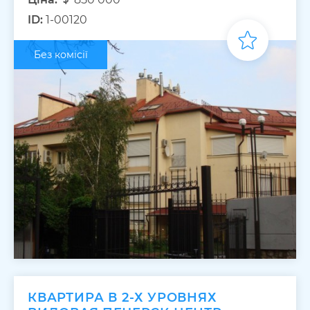
ID:
1-00120
Без комісії
КВАРТИРА В 2-Х УРОВНЯХ