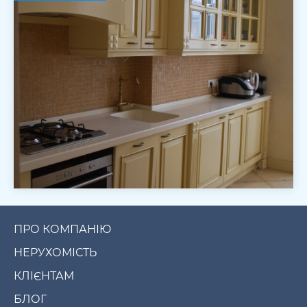
ПРО КОМПАНІЮ
НЕРУХОМІСТЬ
КЛІЄНТАМ
БЛОГ