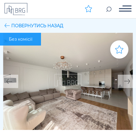
ПОВЕРНУТИСЬ НАЗАД
Без комісії