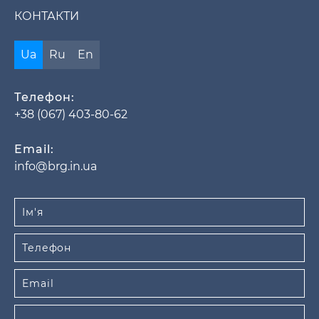
КОНТАКТИ
Ua
Ru
En
Телефон:
+38 (067) 403-80-62
Email:
info@brg.in.ua