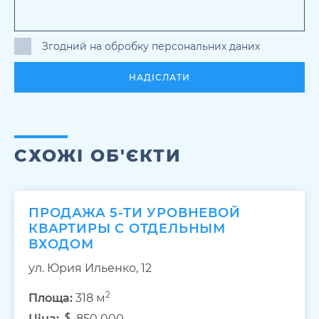
Згодний на обробку персональних даних
НАДІСЛАТИ
СХОЖІ ОБ'ЄКТИ
ПРОДАЖА 5-ТИ УРОВНЕВОЙ
КВАРТИРЫ С ОТДЕЛЬНЫМ
ВХОДОМ
ул. Юрия Ильенко, 12
2
Площа:
318 м
Ціна:
850 000