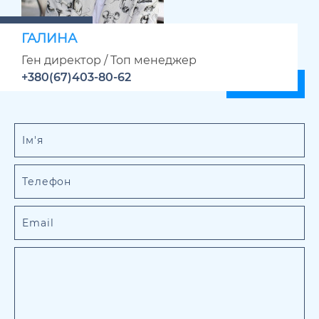
ГАЛИНА
Ген директор / Топ менеджер
+380(67)403-80-62